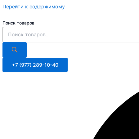
Перейти к содержимому
Поиск товаров
+7 (977) 289-10-40