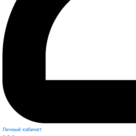
Личный кабинет