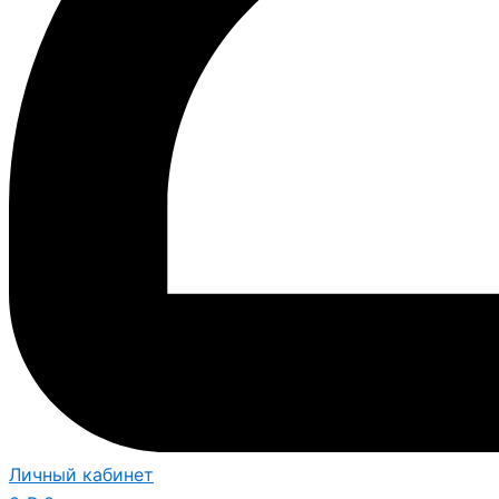
Личный кабинет