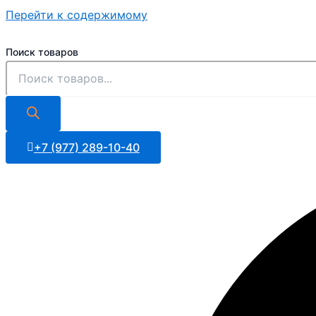
Перейти к содержимому
Поиск товаров
+7 (977) 289-10-40