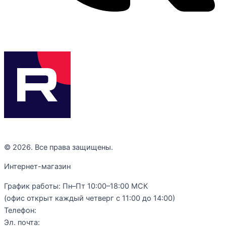
© 2026. Все права защищены.
Интернет-магазин
График работы: Пн–Пт 10:00–18:00 МСК
(офис открыт каждый четверг с 11:00 до 14:00)
Телефон:
+7 (977) 289-10-40
Эл. почта:
zakaz@kulturabooks.ru