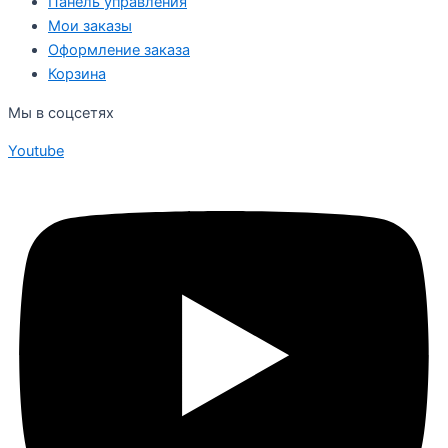
Панель управления
Мои заказы
Оформление заказа
Корзина
Мы в соцсетях
Youtube