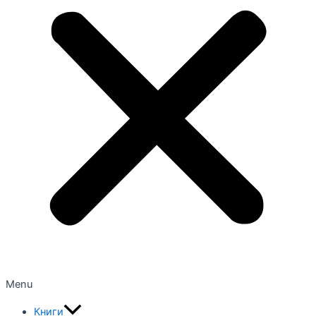
Menu
Книги