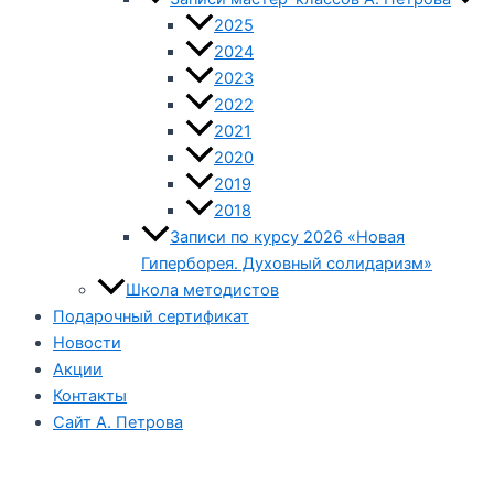
2025
2024
2023
2022
2021
2020
2019
2018
Записи по курсу 2026 «Новая
Гиперборея. Духовный солидаризм»
Школа методистов
Подарочный сертификат
Новости
Акции
Контакты
Сайт А. Петрова