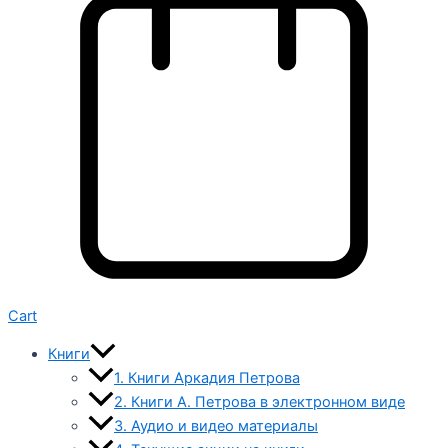
Cart
Книги
1. Книги Аркадия Петрова
2. Книги А. Петрова в электронном виде
3. Аудио и видео материалы