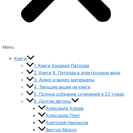
Menu
Книги
1. Книги Аркадия Петрова
2. Книги А. Петрова в электронном виде
3. Аудио и видео материалы
4. Текущие акции на книги
5. Полное собрание сочинений в 23 томах
6. Другие авторы
Александр Клюев
Александр Пинт
Анатолий Некрасов
Виктор Мороз