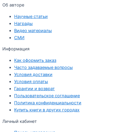
Об авторе
Научные статьи
Награды
Видео материалы
СМИ
Информация
Как оформить заказ
Часто задаваемые вопросы
Условия доставки
Условия оплаты
Гарантии и возврат
Пользовательское соглашение
Политика конфиденциальности
Купить книги в других городах
Личный кабинет