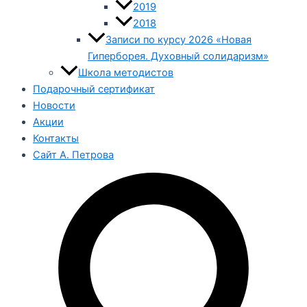
2019
2018
Записи по курсу 2026 «Новая
Гиперборея. Духовный солидаризм»
Школа методистов
Подарочный сертификат
Новости
Акции
Контакты
Сайт А. Петрова