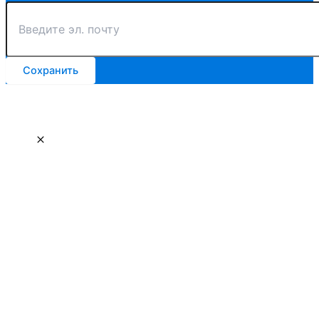
Сохранить