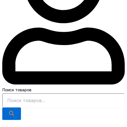
Поиск товаров