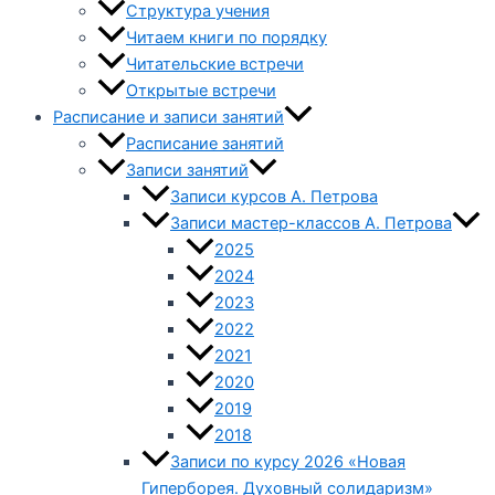
Структура учения
Читаем книги по порядку
Читательские встречи
Открытые встречи
Расписание и записи занятий
Расписание занятий
Записи занятий
Записи курсов А. Петрова
Записи мастер-классов А. Петрова
2025
2024
2023
2022
2021
2020
2019
2018
Записи по курсу 2026 «Новая
Гиперборея. Духовный солидаризм»