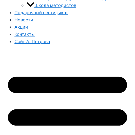
Школа методистов
Подарочный сертификат
Новости
Акции
Контакты
Сайт А. Петрова