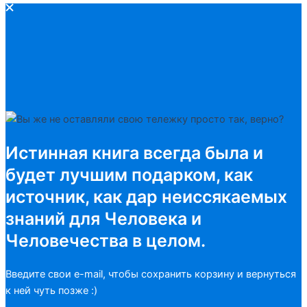
Истинная книга всегда была и
будет лучшим подарком, как
источник, как дар неиссякаемых
знаний для Человека и
Человечества в целом.
Введите свои e-mail, чтобы сохранить корзину и вернуться
к ней чуть позже :)