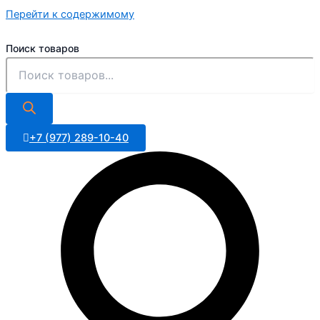
Перейти к содержимому
Поиск товаров
+7 (977) 289-10-40