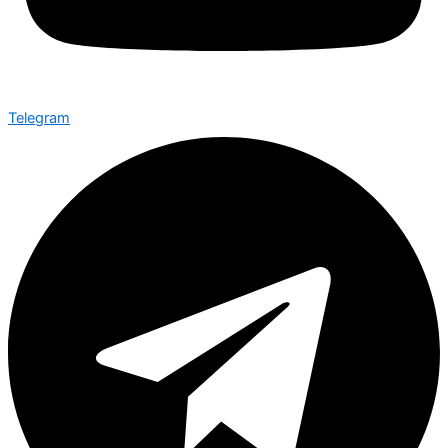
Telegram