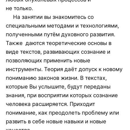
не только.
На занятии вы знакомитесь со
специальными
методами и технологиями,
полученными путём духовного развития.
Также даются теоретические основы в
виде текстов, развивающих сознание и
позволяющих применить новые
инструменты. Теория даёт допуск к новому
пониманию законов жизни. В текстах,
которые Вы услышите, будут переданы
знания, при восприятии которых сознание
человека расширяется. Приходит
понимание, как преодолеть проблему или
развить в себе новые навыки и
новые