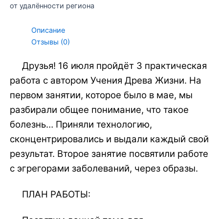
от удалённости региона
Описание
Отзывы (0)
Друзья! 16 июля пройдёт 3 практическая
работа с автором Учения Древа Жизни. На
первом занятии, которое было в мае, мы
разбирали общее понимание, что такое
болезнь… Приняли технологию,
сконцентрировались и выдали каждый свой
результат. Второе занятие посвятили работе
с эгрегорами заболеваний, через образы.
ПЛАН РАБОТЫ: