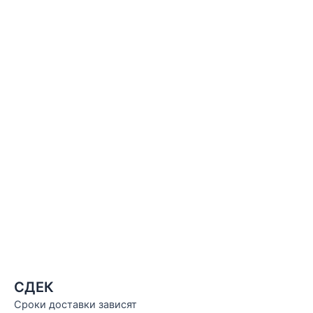
СДЕК
Сроки доставки зависят