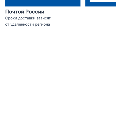
Почтой России
Сроки доставки зависят
от удалённости региона