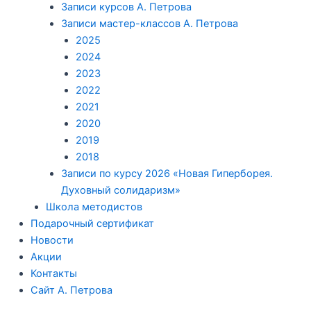
Записи курсов А. Петрова
Записи мастер-классов А. Петрова
2025
2024
2023
2022
2021
2020
2019
2018
Записи по курсу 2026 «Новая Гиперборея.
Духовный солидаризм»
Школа методистов
Подарочный сертификат
Новости
Акции
Контакты
Сайт А. Петрова