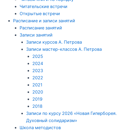
Читательские встречи
Открытые встречи
Расписание и записи занятий
Расписание занятий
Записи занятий
Записи курсов А. Петрова
Записи мастер-классов А. Петрова
2025
2024
2023
2022
2021
2020
2019
2018
Записи по курсу 2026 «Новая Гиперборея.
Духовный солидаризм»
Школа методистов