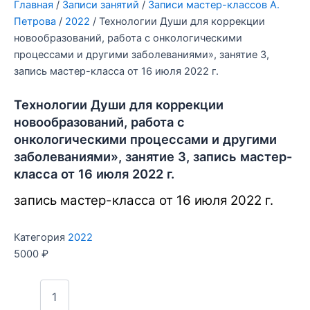
Главная
/
Записи занятий
/
Записи мастер-классов А.
Петрова
/
2022
/ Технологии Души для коррекции
новообразований, работа с онкологическими
процессами и другими заболеваниями», занятие 3,
запись мастер-класса от 16 июля 2022 г.
Технологии Души для коррекции
новообразований, работа с
онкологическими процессами и другими
заболеваниями», занятие 3, запись мастер-
класса от 16 июля 2022 г.
запись мастер-класса от 16 июля 2022 г.
Категория
2022
5000
₽