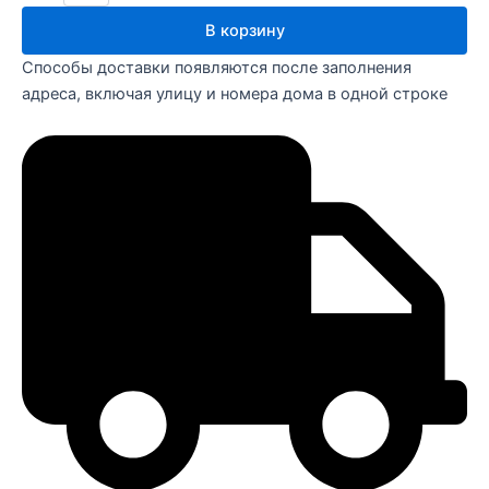
В корзину
Способы доставки появляются после заполнения
адреса, включая улицу и номера дома в одной строке