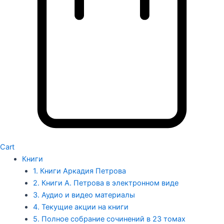
Cart
Книги
1. Книги Аркадия Петрова
2. Книги А. Петрова в электронном виде
3. Аудио и видео материалы
4. Текущие акции на книги
5. Полное собрание сочинений в 23 томах