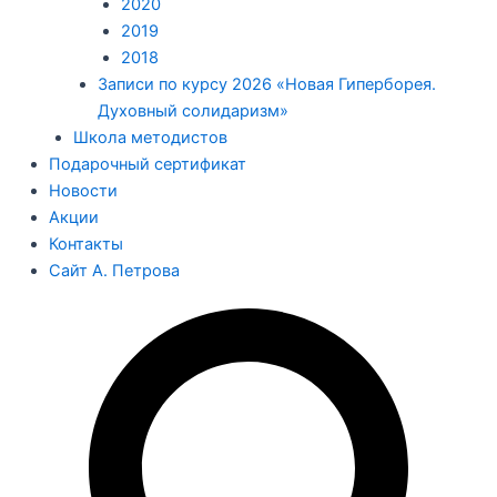
2020
2019
2018
Записи по курсу 2026 «Новая Гиперборея.
Духовный солидаризм»
Школа методистов
Подарочный сертификат
Новости
Акции
Контакты
Сайт А. Петрова