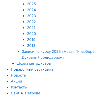
2025
2024
2023
2022
2021
2020
2019
2018
Записи по курсу 2026 «Новая Гиперборея.
Духовный солидаризм»
Школа методистов
Подарочный сертификат
Новости
Акции
Контакты
Сайт А. Петрова