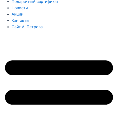
Подарочный сертификат
Новости
Акции
Контакты
Сайт А. Петрова