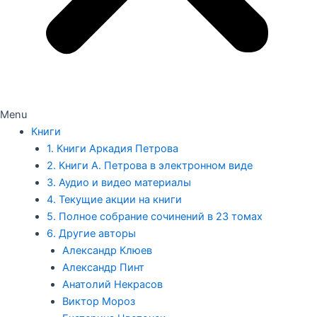
Menu
Книги
1. Книги Аркадия Петрова
2. Книги А. Петрова в электронном виде
3. Аудио и видео материалы
4. Текущие акции на книги
5. Полное собрание сочинений в 23 томах
6. Другие авторы
Александр Клюев
Александр Пинт
Анатолий Некрасов
Виктор Мороз