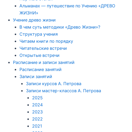
Альманах — путешествие по Учению «ДРЕВО
ЖИЗНИ»
Учение древо жизни
В чем суть методики «Древо Жизни»?
Структура учения
Читаем книги по порядку
Читательские встречи
Открытые встречи
Расписание и записи занятий
Расписание занятий
Записи занятий
Записи курсов А. Петрова
Записи мастер-классов А. Петрова
2025
2024
2023
2022
2021