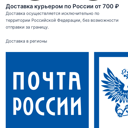
Доставка курьером по России от 700 ₽
Доставка осуществляется исключительно по
территории Российской Федерации, без возможности
отправки за границу.
Доставка в регионы