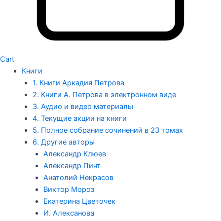
Cart
Книги
1. Книги Аркадия Петрова
2. Книги А. Петрова в электронном виде
3. Аудио и видео материалы
4. Текущие акции на книги
5. Полное собрание сочинений в 23 томах
6. Другие авторы
Александр Клюев
Александр Пинт
Анатолий Некрасов
Виктор Мороз
Екатерина Цветочек
И. Алексанова