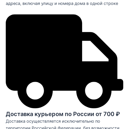
адреса, включая улицу и номера дома в одной строке
Доставка курьером по России от 700 ₽
Доставка осуществляется исключительно по
территории Российской Федерации, без возможности