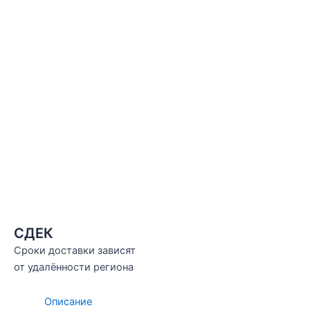
СДЕК
Сроки доставки зависят
от удалённости региона
Описание