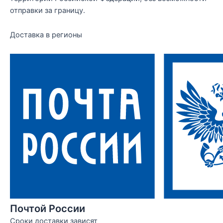
отправки за границу.
Доставка в регионы
Почтой России
Сроки доставки зависят