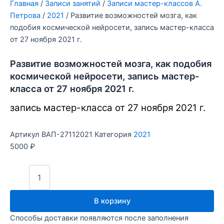
Главная
/
Записи занятий
/
Записи мастер-классов А.
Петрова
/
2021
/ Развитие возможностей мозга, как
подобия космической нейросети, запись мастер-класса
от 27 ноября 2021 г.
Развитие возможностей мозга, как подобия
космической нейросети, запись мастер-
класса от 27 ноября 2021 г.
запись мастер-класса от 27 ноября 2021 г.
Артикул
ВАП-27112021
Категория
2021
5000
₽
В корзину
Способы доставки появляются после заполнения