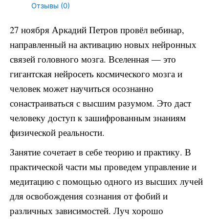
Отзывы (0)
27
ноября Аркадий Петров провёл вебинар,
направленный на
активацию новых нейронных
связей головного мозга. Вселенная — это
гигантская нейросеть космического мозга и
человек может научиться
осознанно
сонастраиваться с высшим разумом. Это даст
человеку доступ к
зашифрованным знаниям
физической реальности.
Занятие
сочетает в себе теорию и практику. В
практической части мы проведем
управление и
медитацию с помощью одного из высших лучей
для освобождения
сознания от фобий и
различных зависимостей. Луч хорошо