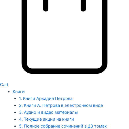
Cart
Книги
1. Книги Аркадия Петрова
2. Книги А. Петрова в электронном виде
3. Аудио и видео материалы
4. Текущие акции на книги
5. Полное собрание сочинений в 23 томах