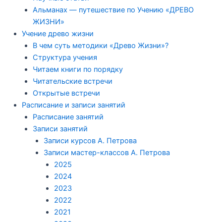
Альманах — путешествие по Учению «ДРЕВО
ЖИЗНИ»
Учение древо жизни
В чем суть методики «Древо Жизни»?
Структура учения
Читаем книги по порядку
Читательские встречи
Открытые встречи
Расписание и записи занятий
Расписание занятий
Записи занятий
Записи курсов А. Петрова
Записи мастер-классов А. Петрова
2025
2024
2023
2022
2021