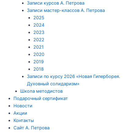
Записи курсов А. Петрова
Записи мастер-классов А. Петрова
2025
2024
2023
2022
2021
2020
2019
2018
Записи по курсу 2026 «Новая Гиперборея.
Духовный солидаризм»
Школа методистов
Подарочный сертификат
Новости
Акции
Контакты
Сайт А. Петрова