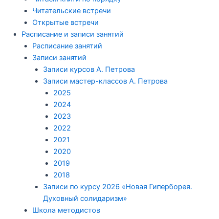
Читательские встречи
Открытые встречи
Расписание и записи занятий
Расписание занятий
Записи занятий
Записи курсов А. Петрова
Записи мастер-классов А. Петрова
2025
2024
2023
2022
2021
2020
2019
2018
Записи по курсу 2026 «Новая Гиперборея.
Духовный солидаризм»
Школа методистов