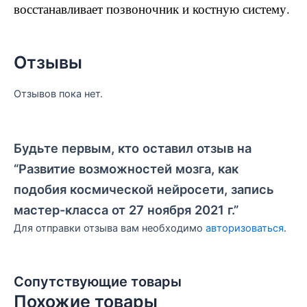
восстанавливает
позвоночник и костную систему.
Отзывы
Отзывов пока нет.
Будьте первым, кто оставил отзыв на
“Развитие возможностей мозга, как
подобия космической нейросети, запись
мастер-класса от 27 ноября 2021 г.”
Для отправки отзыва вам необходимо
авторизоваться
.
Сопутствующие товары
Похожие товары