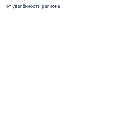
от удалённости региона