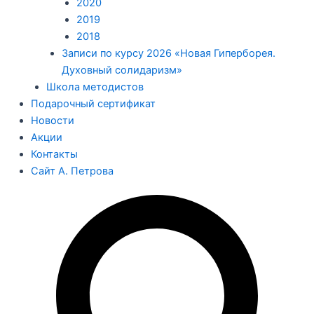
2020
2019
2018
Записи по курсу 2026 «Новая Гиперборея.
Духовный солидаризм»
Школа методистов
Подарочный сертификат
Новости
Акции
Контакты
Сайт А. Петрова