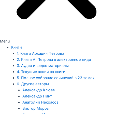
Menu
Книги
1. Книги Аркадия Петрова
2. Книги А. Петрова в электронном виде
3. Аудио и видео материалы
4. Текущие акции на книги
5. Полное собрание сочинений в 23 томах
6. Другие авторы
Александр Клюев
Александр Пинт
Анатолий Некрасов
Виктор Мороз