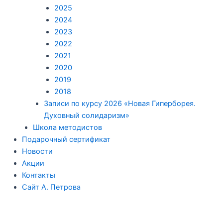
2025
2024
2023
2022
2021
2020
2019
2018
Записи по курсу 2026 «Новая Гиперборея.
Духовный солидаризм»
Школа методистов
Подарочный сертификат
Новости
Акции
Контакты
Сайт А. Петрова