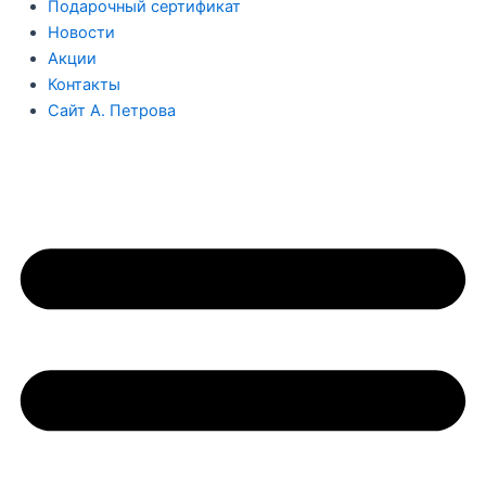
Подарочный сертификат
Новости
Акции
Контакты
Сайт А. Петрова