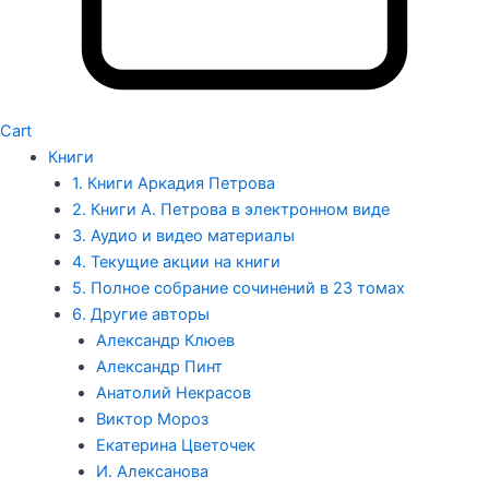
Cart
Книги
1. Книги Аркадия Петрова
2. Книги А. Петрова в электронном виде
3. Аудио и видео материалы
4. Текущие акции на книги
5. Полное собрание сочинений в 23 томах
6. Другие авторы
Александр Клюев
Александр Пинт
Анатолий Некрасов
Виктор Мороз
Екатерина Цветочек
И. Алексанова