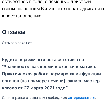
есть вопрос в теле, с помощью действий
своим
сознанием Вы можете начать двигаться
к восстановлению.
Отзывы
Отзывов пока нет.
Будьте первым, кто оставил отзыв на
“Реальность, как космическая кинематика.
Практическая работа нормирования функции
органов (на примере печени), запись мастер-
класса от 27 марта 2021 года.”
Для отправки отзыва вам необходимо
авторизоваться
.