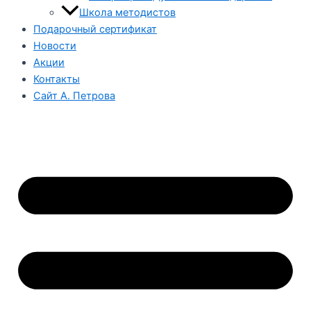
Школа методистов
Подарочный сертификат
Новости
Акции
Контакты
Сайт А. Петрова