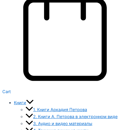
Cart
Книги
1. Книги Аркадия Петрова
2. Книги А. Петрова в электронном виде
3. Аудио и видео материалы