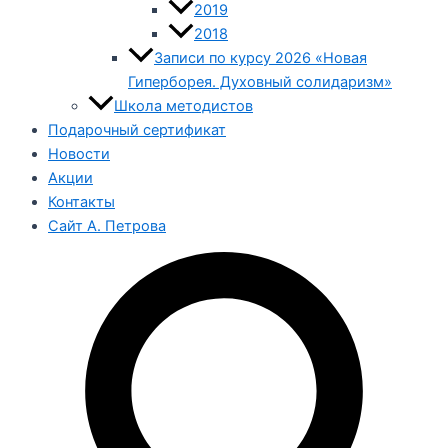
2019
2018
Записи по курсу 2026 «Новая
Гиперборея. Духовный солидаризм»
Школа методистов
Подарочный сертификат
Новости
Акции
Контакты
Сайт А. Петрова