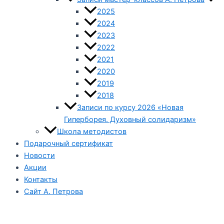
2025
2024
2023
2022
2021
2020
2019
2018
Записи по курсу 2026 «Новая
Гиперборея. Духовный солидаризм»
Школа методистов
Подарочный сертификат
Новости
Акции
Контакты
Сайт А. Петрова