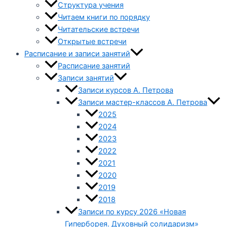
Структура учения
Читаем книги по порядку
Читательские встречи
Открытые встречи
Расписание и записи занятий
Расписание занятий
Записи занятий
Записи курсов А. Петрова
Записи мастер-классов А. Петрова
2025
2024
2023
2022
2021
2020
2019
2018
Записи по курсу 2026 «Новая
Гиперборея. Духовный солидаризм»