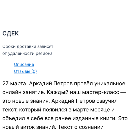
СДЕК
Сроки доставки зависят
от удалённости региона
Описание
Отзывы (0)
27 марта Аркадий Петров провёл уникальное
онлайн занятие.
Каждый наш мастер-класс —
это новые знания. Аркадий Петров озвучил
текст, который появился в марте месяце и
объедил в себе все ранее изданные книги. Это
новый виток знаний. Текст о сознании