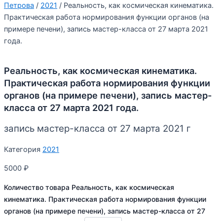
Петрова
/
2021
/ Реальность, как космическая кинематика.
Практическая работа нормирования функции органов (на
примере печени), запись мастер-класса от 27 марта 2021
года.
Реальность, как космическая кинематика.
Практическая работа нормирования функции
органов (на примере печени), запись мастер-
класса от 27 марта 2021 года.
запись мастер-класса от 27 марта 2021 г
Категория
2021
5000
₽
Количество товара Реальность, как космическая
кинематика. Практическая работа нормирования функции
органов (на примере печени), запись мастер-класса от 27