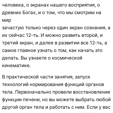
человека, о экранах нашего восприятия, о
древних Богах, и о том, что мы смотрим на
мир
зачастую только через один экран сознания, а
их сейчас 12-ть. И можно развить второй, и
третий экран, и далее в развитии все 12-ть, а
самое главное узнать о том, как начать это
делать. Вы узнаете о космической
кинематике.
В практической части занятия, запуск
технологий нормирования
функций органов
тела. Первоначально провели восстановление
функции печени, но вы можете выбрать любой
другой орган тела и работать
с ним. Если у вас