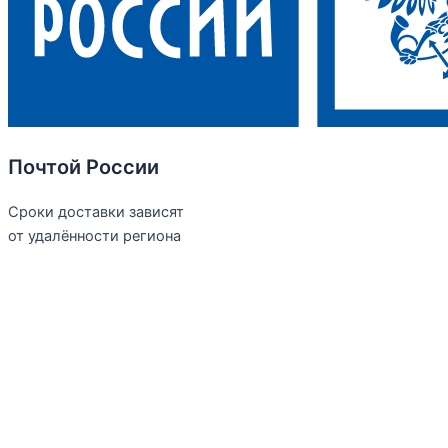
Почтой России
Сроки доставки зависят
от удалённости региона