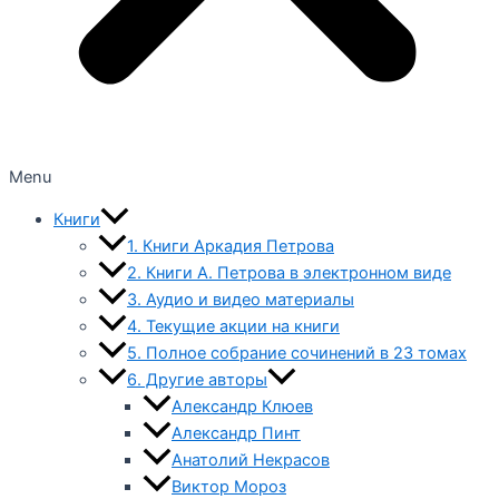
Menu
Книги
1. Книги Аркадия Петрова
2. Книги А. Петрова в электронном виде
3. Аудио и видео материалы
4. Текущие акции на книги
5. Полное собрание сочинений в 23 томах
6. Другие авторы
Александр Клюев
Александр Пинт
Анатолий Некрасов
Виктор Мороз