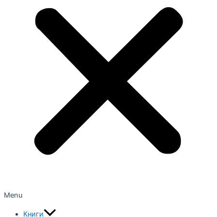
Menu
Книги