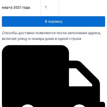
марта 2021 года.
В корзину
Способы доставки появляются после заполнения адреса,
включая улицу и номера дома в одной строке