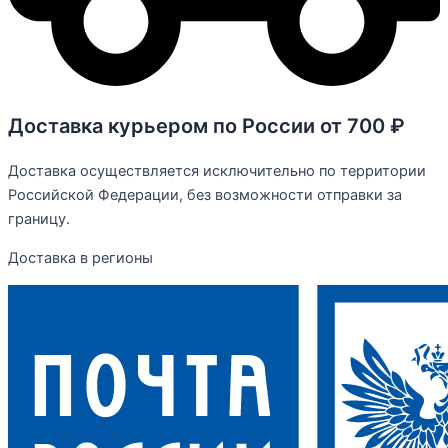
Доставка курьером по России от 700 ₽
Доставка осуществляется исключительно по территории
Российской Федерации, без возможности отправки за
границу.
Доставка в регионы