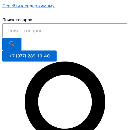
Перейти к содержимому
Поиск товаров
+7 (977) 289-10-40