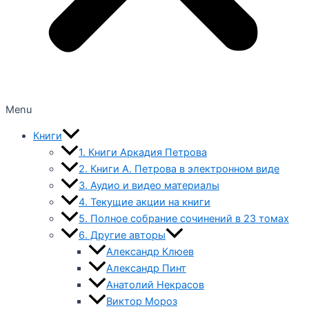
Menu
Книги
1. Книги Аркадия Петрова
2. Книги А. Петрова в электронном виде
3. Аудио и видео материалы
4. Текущие акции на книги
5. Полное собрание сочинений в 23 томах
6. Другие авторы
Александр Клюев
Александр Пинт
Анатолий Некрасов
Виктор Мороз