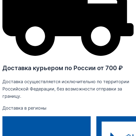
Доставка курьером по России от 700 ₽
Доставка осуществляется исключительно по территории
Российской Федерации, без возможности отправки за
границу.
Доставка в регионы