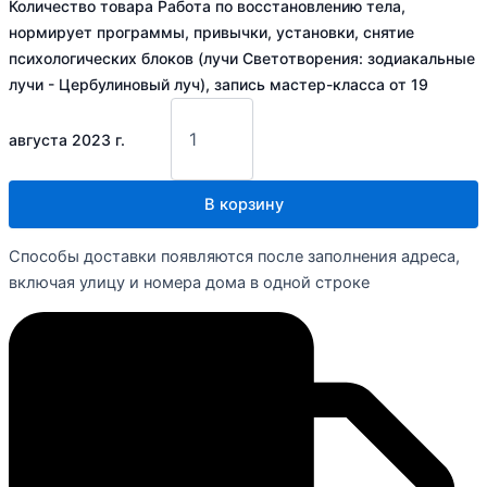
Количество товара Работа по восстановлению тела,
нормирует программы, привычки, установки, снятие
психологических блоков (лучи Светотворения: зодиакальные
лучи - Цербулиновый луч), запись мастер-класса от 19
августа 2023 г.
В корзину
Способы доставки появляются после заполнения адреса,
включая улицу и номера дома в одной строке