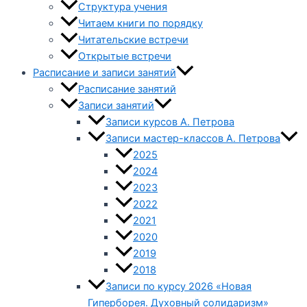
Структура учения
Читаем книги по порядку
Читательские встречи
Открытые встречи
Расписание и записи занятий
Расписание занятий
Записи занятий
Записи курсов А. Петрова
Записи мастер-классов А. Петрова
2025
2024
2023
2022
2021
2020
2019
2018
Записи по курсу 2026 «Новая
Гиперборея. Духовный солидаризм»