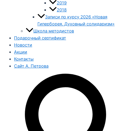
2019
2018
Записи по курсу 2026 «Новая
Гиперборея. Духовный солидаризм»
Школа методистов
Подарочный сертификат
Новости
Акции
Контакты
Сайт А. Петрова