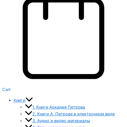
Cart
Книги
1. Книги Аркадия Петрова
2. Книги А. Петрова в электронном виде
3. Аудио и видео материалы