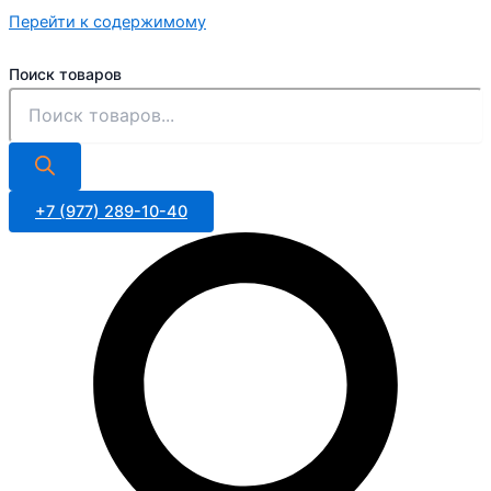
Перейти к содержимому
Поиск товаров
+7 (977) 289-10-40