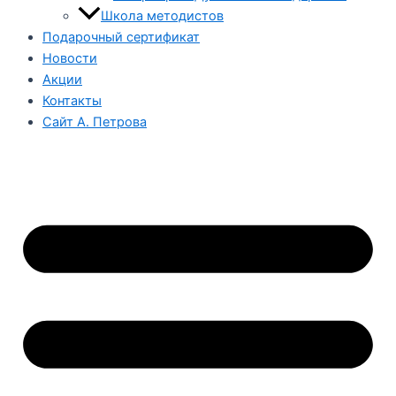
Школа методистов
Подарочный сертификат
Новости
Акции
Контакты
Сайт А. Петрова