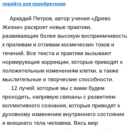
перейти для приобретения
Аркадий Петров, автор учения «Древо
Жизни» раскроет новые практики,
развивающие более высокую восприимчивость
к приливам и отливам космических токов и
течений. Все текста и практики вызывают
нормирующие коррекции, которые приводят к
положительным изменениям клетки, а также
мыслительные и творческие способности.
12 лучей, которые мы с вами будем
проходить, напрямую связаны с развитием
коллективного сознания, которые приводят к
духовному изменению внутреннего состояния
и внешнего тела человека. Весь мир