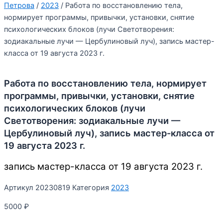
Петрова
/
2023
/ Работа по восстановлению тела,
нормирует программы, привычки, установки, снятие
психологических блоков (лучи Светотворения:
зодиакальные лучи — Цербулиновый луч), запись мастер-
класса от 19 августа 2023 г.
Работа по восстановлению тела, нормирует
программы, привычки, установки, снятие
психологических блоков (лучи
Светотворения: зодиакальные лучи —
Цербулиновый луч), запись мастер-класса от
19 августа 2023 г.
запись мастер-класса от 19 августа 2023 г.
Артикул
20230819
Категория
2023
5000
₽