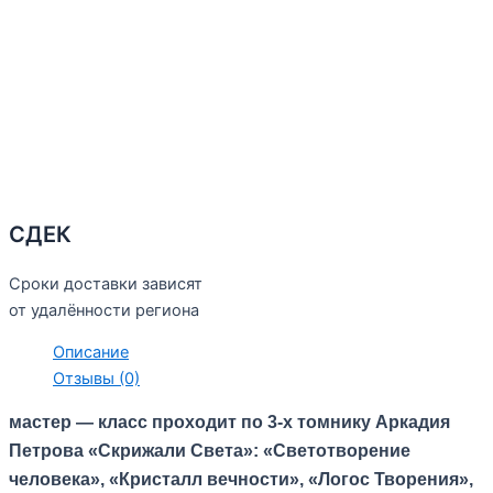
СДЕК
Сроки доставки зависят
от удалённости региона
Описание
Отзывы (0)
мастер — класс проходит по 3-х томнику Аркадия
Петрова «Скрижали Света»: «Светотворение
человека», «Кристалл вечности», «Логос Творения»,