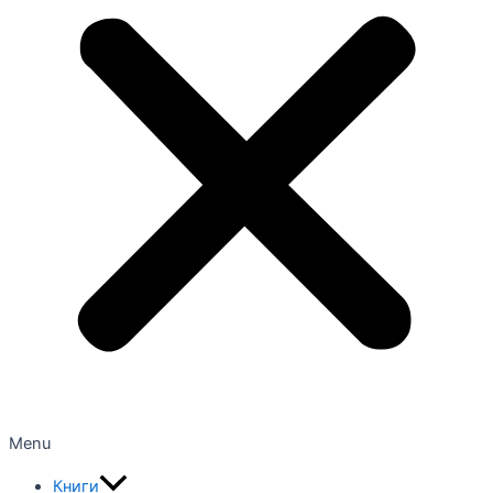
Menu
Книги