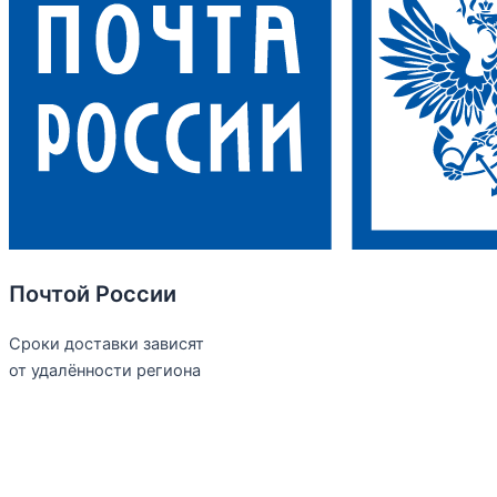
Почтой России
Сроки доставки зависят
от удалённости региона