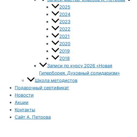
2025
2024
2023
2022
2021
2020
2019
2018
Записи по курсу 2026 «Новая
Гиперборея. Духовный солидаризм»
Школа методистов
Подарочный сертификат
Новости
Акции
Контакты
Сайт А. Петрова