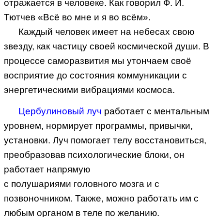
отражается в человеке. Как говорил Ф. И.
Тютчев «Всё во мне и я во всём».
Каждый человек имеет на небесах свою
звезду, как частицу своей космической души. В
процессе саморазвития мы утончаем своё
восприятие до состояния коммуникации с
энергетическими вибрациями космоса.
Цербулиновый луч
работает с ментальным
уровнем, нормирует программы, привычки,
установки. Луч помогает телу
восстановиться,
преобразовав психологические блоки, он
работает напрямую
с полушариями головного мозга и с
позвоночником. Также, можно работать
им с
любым органом в теле по желанию.