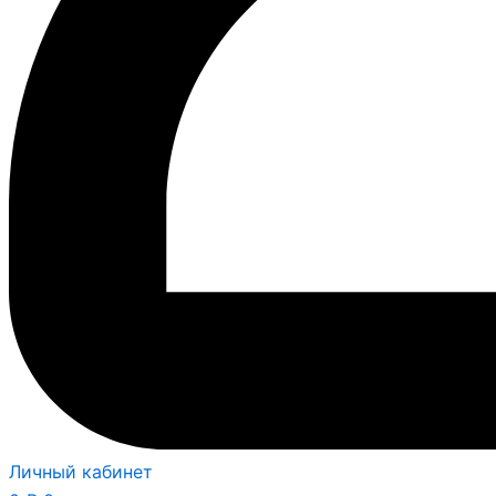
Личный кабинет