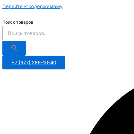
Перейти к содержимому
Поиск товаров
+7 (977) 289-10-40