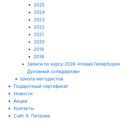
2025
2024
2023
2022
2021
2020
2019
2018
Записи по курсу 2026 «Новая Гиперборея.
Духовный солидаризм»
Школа методистов
Подарочный сертификат
Новости
Акции
Контакты
Сайт А. Петрова