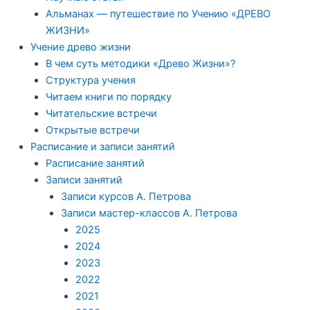
Альманах — путешествие по Учению «ДРЕВО
ЖИЗНИ»
Учение древо жизни
В чем суть методики «Древо Жизни»?
Структура учения
Читаем книги по порядку
Читательские встречи
Открытые встречи
Расписание и записи занятий
Расписание занятий
Записи занятий
Записи курсов А. Петрова
Записи мастер-классов А. Петрова
2025
2024
2023
2022
2021