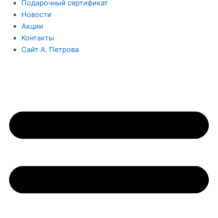
Подарочный сертификат
Новости
Акции
Контакты
Сайт А. Петрова