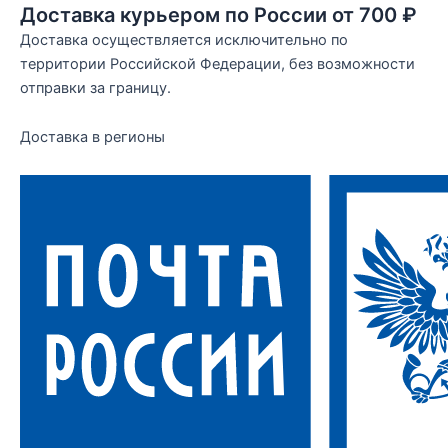
Доставка курьером по России от 700 ₽
Доставка осуществляется исключительно по
территории Российской Федерации, без возможности
отправки за границу.
Доставка в регионы