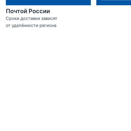
Почтой России
Сроки доставки зависят
от удалённости региона