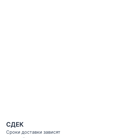
СДЕК
Сроки доставки зависят