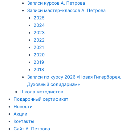
Записи курсов А. Петрова
Записи мастер-классов А. Петрова
2025
2024
2023
2022
2021
2020
2019
2018
Записи по курсу 2026 «Новая Гиперборея.
Духовный солидаризм»
Школа методистов
Подарочный сертификат
Новости
Акции
Контакты
Сайт А. Петрова