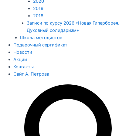
2020
2019
2018
Записи по курсу 2026 «Новая Гиперборея.
Духовный солидаризм»
Школа методистов
Подарочный сертификат
Новости
Акции
Контакты
Сайт А. Петрова