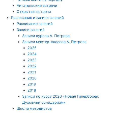
Читательские встречи
Открытые встречи
Расписание и записи занятий
Расписание занятий
Записи занятий
Записи курсов А. Петрова
Записи мастер-классов А. Петрова
2025
2024
2023
2022
2021
2020
2019
2018
Записи по курсу 2026 «Новая Гиперборея.
Духовный солидаризм»
Школа методистов