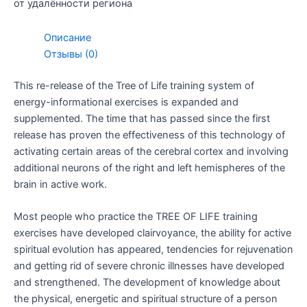
от удалённости региона
Описание
Отзывы (0)
This re-release of the Tree of Life training system of
energy-informational exercises is expanded and
supplemented. The time that has passed since the first
release has proven the effectiveness of this technology of
activating certain areas of the cerebral cortex and involving
additional neurons of the right and left hemispheres of the
brain in active work.
Most people who practice the TREE OF LIFE training
exercises have developed clairvoyance, the ability for active
spiritual evolution has appeared, tendencies for rejuvenation
and getting rid of severe chronic illnesses have developed
and strengthened.
The development of knowledge about
the physical, energetic and spiritual structure of a person