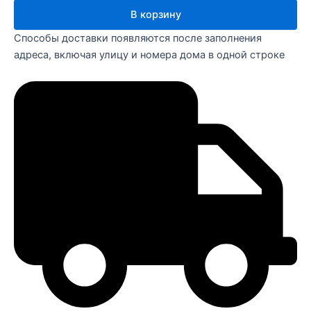
В корзину
Способы доставки появляются после заполнения
адреса, включая улицу и номера дома в одной строке