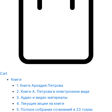
Cart
Книги
1. Книги Аркадия Петрова
2. Книги А. Петрова в электронном виде
3. Аудио и видео материалы
4. Текущие акции на книги
5. Полное собрание сочинений в 23 томах