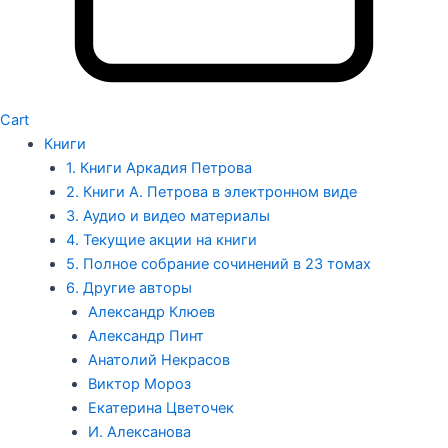
Cart
Книги
1. Книги Аркадия Петрова
2. Книги А. Петрова в электронном виде
3. Аудио и видео материалы
4. Текущие акции на книги
5. Полное собрание сочинений в 23 томах
6. Другие авторы
Александр Клюев
Александр Пинт
Анатолий Некрасов
Виктор Мороз
Екатерина Цветочек
И. Алексанова