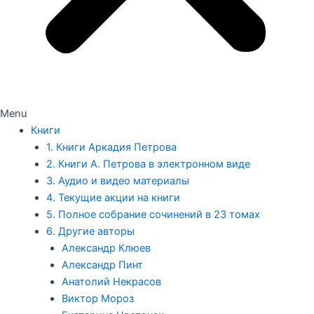
Menu
Книги
1. Книги Аркадия Петрова
2. Книги А. Петрова в электронном виде
3. Аудио и видео материалы
4. Текущие акции на книги
5. Полное собрание сочинений в 23 томах
6. Другие авторы
Александр Клюев
Александр Пинт
Анатолий Некрасов
Виктор Мороз