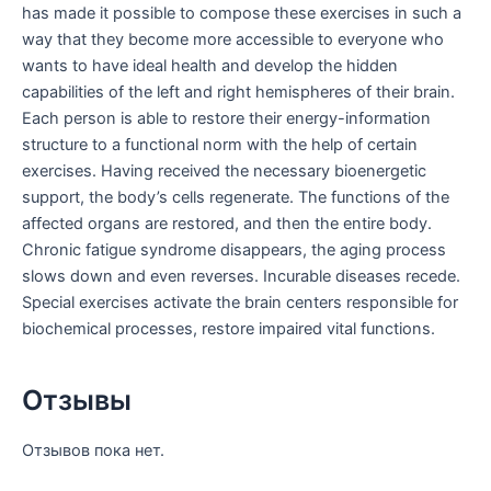
has made it possible to compose these exercises in such a
way that they become more accessible to everyone who
wants to have ideal health and develop the hidden
capabilities of the left and right hemispheres of their brain.
Each person is able to restore their energy-information
structure to a functional norm with the help of certain
exercises.
Having received the necessary bioenergetic
support, the body’s cells regenerate.
The functions of the
affected organs are restored, and then the entire body.
Chronic fatigue syndrome disappears, the aging process
slows down and even reverses.
Incurable diseases recede.
Special exercises activate the brain centers responsible for
biochemical processes, restore impaired vital functions.
Отзывы
Отзывов пока нет.