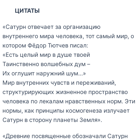
ЦИТАТЫ
«Сатурн отвечает за организацию
внутреннего мира человека, тот самый мир, о
котором Фёдор Тютчев писал:
«Есть целый мир в душе твоей
Таинственно волшебных дум –
Их оглушит наружний шум…»
Мир внутренних чувств и переживаний,
структурирующих жизненное пространство
человека по лекалам нравственных норм. Эти
нормы, как принципы космогенеза излучает
Сатурн в сторону планеты Земля».
«Древние посвященные обозначали Сатурн