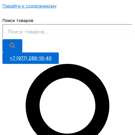
Перейти к содержимому
Поиск товаров
+7 (977) 289-10-40