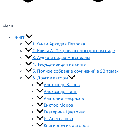
Menu
Книги
1. Книги Аркадия Петрова
2. Книги А. Петрова в электронном виде
3. Аудио и видео материалы
4. Текущие акции на книги
5. Полное собрание сочинений в 23 томах
6. Другие авторы
Александр Клюев
Александр Пинт
Анатолий Некрасов
Виктор Мороз
Екатерина Цветочек
И. Алексанова
Книги других авторов