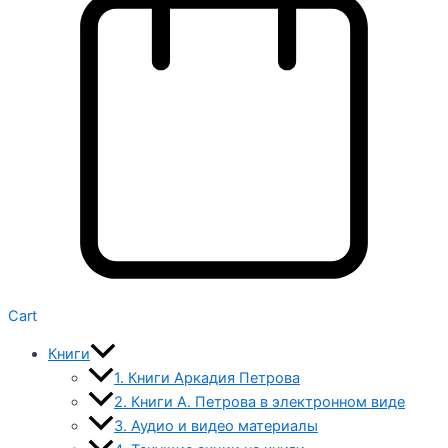
Cart
Книги
1. Книги Аркадия Петрова
2. Книги А. Петрова в электронном виде
3. Аудио и видео материалы