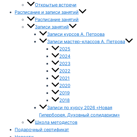
Открытые встречи
Расписание и записи занятий
Расписание занятий
Записи занятий
Записи курсов А. Петрова
Записи мастер-классов А. Петрова
2025
2024
2023
2022
2021
2020
2019
2018
Записи по курсу 2026 «Новая
Гиперборея. Духовный солидаризм»
Школа методистов
Подарочный сертификат
Новости