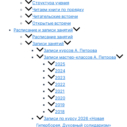
Структура учения
Читаем книги по порядку
Читательские встречи
Открытые встречи
Расписание и записи занятий
Расписание занятий
Записи занятий
Записи курсов А. Петрова
Записи мастер-классов А. Петрова
2025
2024
2023
2022
2021
2020
2019
2018
Записи по курсу 2026 «Новая
Гиперборея. Духовный солидаризм»