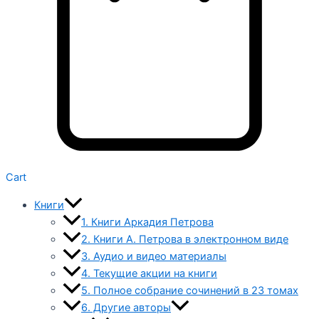
Cart
Книги
1. Книги Аркадия Петрова
2. Книги А. Петрова в электронном виде
3. Аудио и видео материалы
4. Текущие акции на книги
5. Полное собрание сочинений в 23 томах
6. Другие авторы