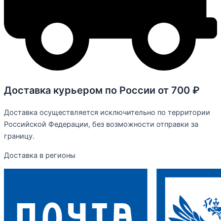
Доставка курьером по России от 700 ₽
Доставка осуществляется исключительно по территории
Российской Федерации, без возможности отправки за
границу.
Доставка в регионы