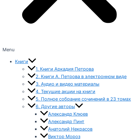
Menu
Книги
1. Книги Аркадия Петрова
2. Книги А. Петрова в электронном виде
3. Аудио и видео материалы
4. Текущие акции на книги
5. Полное собрание сочинений в 23 томах
6. Другие авторы
Александр Клюев
Александр Пинт
Анатолий Некрасов
Виктор Мороз