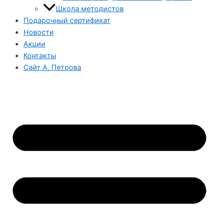
Школа методистов
Подарочный сертификат
Новости
Акции
Контакты
Сайт А. Петрова