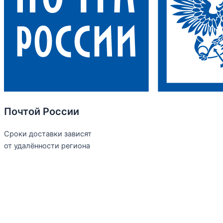
Почтой России
Сроки доставки зависят
от удалённости региона