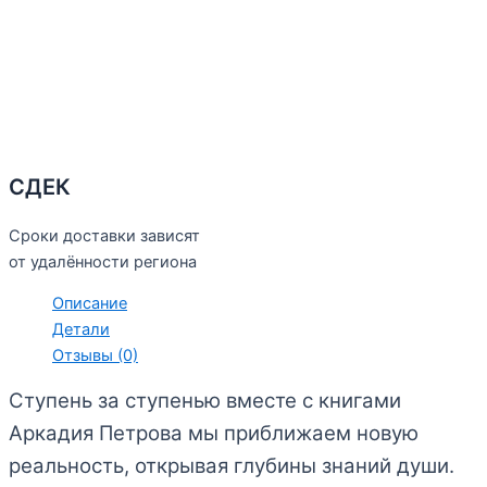
СДЕК
Сроки доставки зависят
от удалённости региона
Описание
Детали
Отзывы (0)
Ступень за ступенью вместе с книгами
Аркадия Петрова мы приближаем новую
реальность, открывая глубины знаний души.