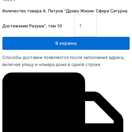
Количество товара А. Петров "Древо Жизни: Сфера Сатурна.
Достижение Разума", том 10
В корзину
Способы доставки появляются после заполнения адреса,
включая улицу и номера дома в одной строке