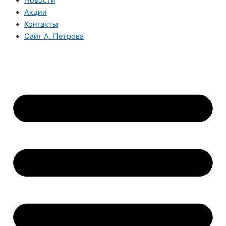
Акции
Контакты
Сайт А. Петрова