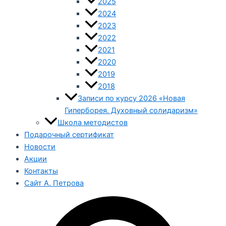
2025
2024
2023
2022
2021
2020
2019
2018
Записи по курсу 2026 «Новая
Гиперборея. Духовный солидаризм»
Школа методистов
Подарочный сертификат
Новости
Акции
Контакты
Сайт А. Петрова