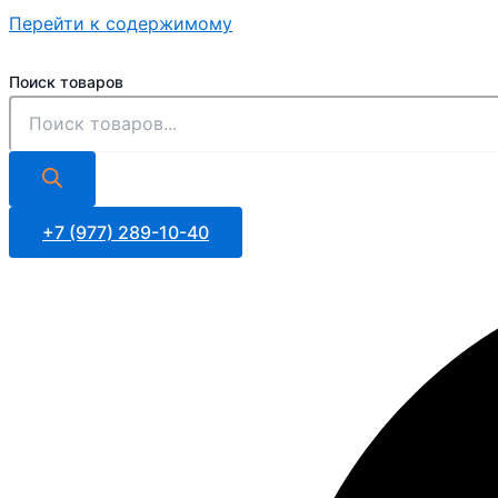
Перейти к содержимому
Поиск товаров
+7 (977) 289-10-40