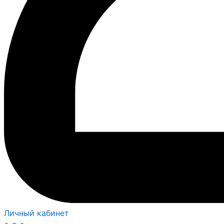
Личный кабинет