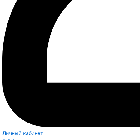
Личный кабинет