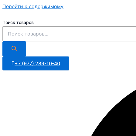
Перейти к содержимому
Поиск товаров
+7 (977) 289-10-40