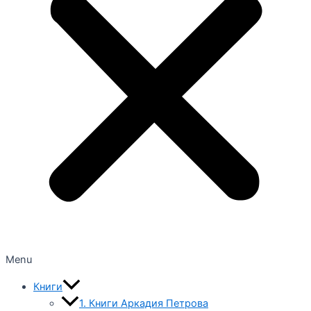
Menu
Книги
1. Книги Аркадия Петрова