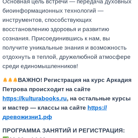
Основная цель встречи — передача духовных
биоинформационных технологий —
инструментов, способствующих
восстановлению здоровья и развитию
сознания. Присоединившись к нам, вы
получите уникальные знания и возможность
отдохнуть в теплой, дружелюбной атмосфере
среди единомышленников!
ВАЖНО! Регистрация на курс Аркадия
Петрова происходит на сайте
https://kulturabooks.ru
, на остальные курсы
и мастер — классы на сайте
https://
древожизни1.рф
ПРОГРАММА ЗАНЯТИЙ И РЕГИСТРАЦИЯ: