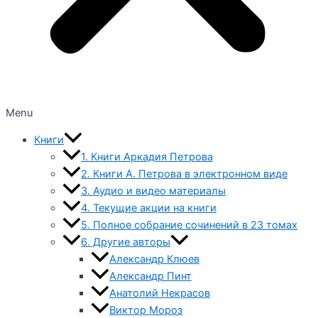
Menu
Книги
1. Книги Аркадия Петрова
2. Книги А. Петрова в электронном виде
3. Аудио и видео материалы
4. Текущие акции на книги
5. Полное собрание сочинений в 23 томах
6. Другие авторы
Александр Клюев
Александр Пинт
Анатолий Некрасов
Виктор Мороз