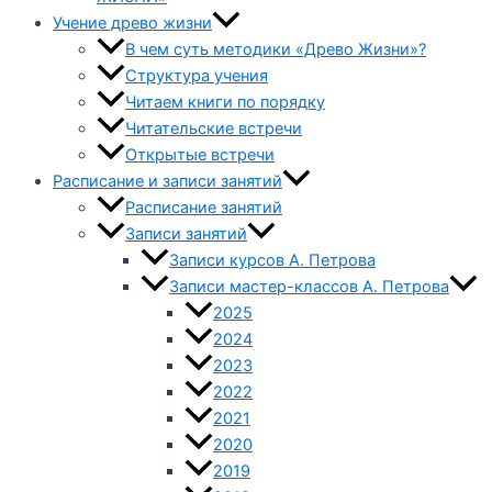
Учение древо жизни
В чем суть методики «Древо Жизни»?
Структура учения
Читаем книги по порядку
Читательские встречи
Открытые встречи
Расписание и записи занятий
Расписание занятий
Записи занятий
Записи курсов А. Петрова
Записи мастер-классов А. Петрова
2025
2024
2023
2022
2021
2020
2019