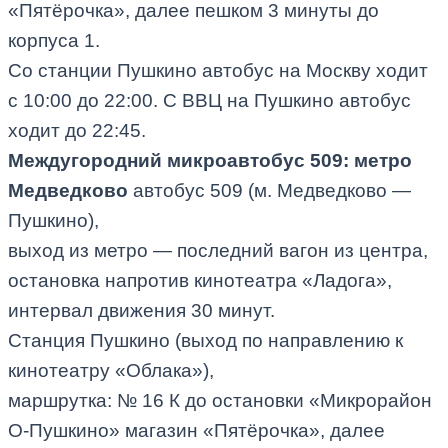
«Пятёрочка», далее пешком 3 минуты до
корпуса 1.
Со станции Пушкино автобус на Москву ходит
с 10:00 до 22:00. С ВВЦ на Пушкино автобус
ходит до 22:45.
Междугородний микроавтобус 509: метро
Медведково
автобус 509 (м. Медведково —
Пушкино),
выход из метро — последний вагон из центра,
остановка напротив кинотеатра «Ладога»,
интервал движения 30 минут.
Станция Пушкино (выход по направлению к
кинотеатру «Облака»),
маршрутка: № 16 К до остановки «Микрорайон
О-Пушкино» магазин «Пятёрочка», далее