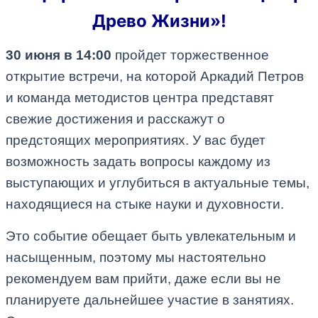
Древо Жизни»!
30 июня в 14:00
пройдет торжественное
открытие встречи, на которой Аркадий Петров
и команда методистов центра представят
свежие достижения и расскажут о
предстоящих мероприятиях. У вас будет
возможность задать вопросы каждому из
выступающих и углубиться в актуальные темы,
находящиеся на стыке науки и духовности.
Это событие обещает быть увлекательным и
насыщенным, поэтому мы настоятельно
рекомендуем вам прийти, даже если вы не
планируете дальнейшее участие в занятиях.