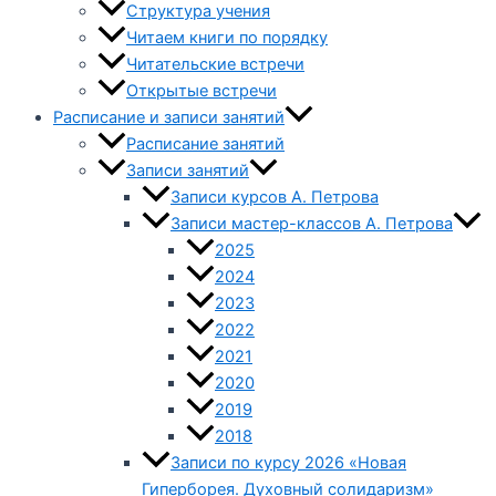
Структура учения
Читаем книги по порядку
Читательские встречи
Открытые встречи
Расписание и записи занятий
Расписание занятий
Записи занятий
Записи курсов А. Петрова
Записи мастер-классов А. Петрова
2025
2024
2023
2022
2021
2020
2019
2018
Записи по курсу 2026 «Новая
Гиперборея. Духовный солидаризм»