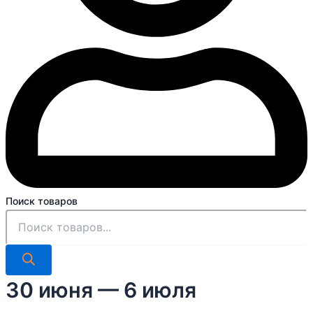
Поиск товаров
30 июня — 6 июля