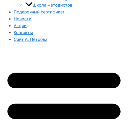
Школа методистов
Подарочный сертификат
Новости
Акции
Контакты
Сайт А. Петрова