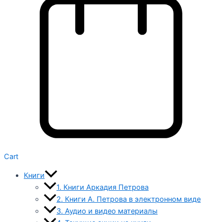
Cart
Книги
1. Книги Аркадия Петрова
2. Книги А. Петрова в электронном виде
3. Аудио и видео материалы