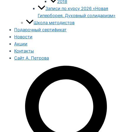
2018
Записи по курсу 2026 «Новая
Гиперборея. Духовный солидаризм»
Школа методистов
Подарочный сертификат
Новости
Акции
Контакты
Сайт А. Петрова