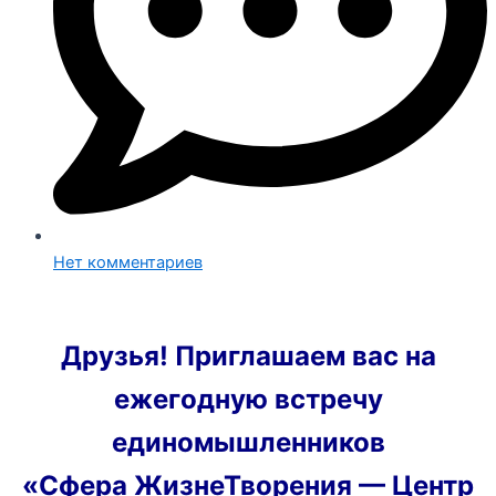
Нет комментариев
Друзья! Приглашаем вас на
ежегодную встречу
единомышленников
«Сфера ЖизнеТворения — Центр