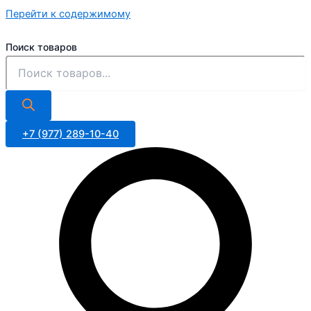
Перейти к содержимому
Поиск товаров
+7 (977) 289-10-40