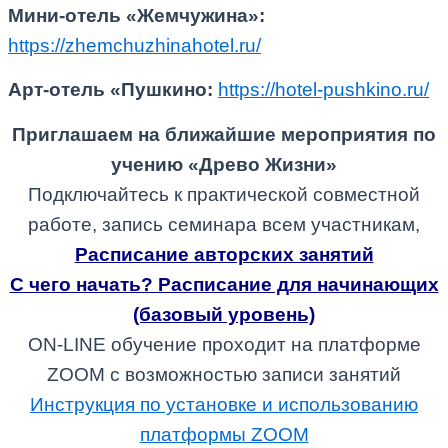
Мини-отель «Жемчужина»:
https://zhemchuzhinahotel.ru/
Арт-отель «Пушкино:
https://hotel-pushkino.ru/
Приглашаем на ближайшие мероприятия по
учению «Древо Жизни»
Подключайтесь к практической совместной
работе, запись семинара всем участникам,
Расписание авторских занятий
С чего начать? Расписание для начинающих
(базовый уровень)
ON-LINE обучение проходит на платформе
ZOOM с возможностью записи занятий
Инструкция по установке и использованию
платформы ZOOM