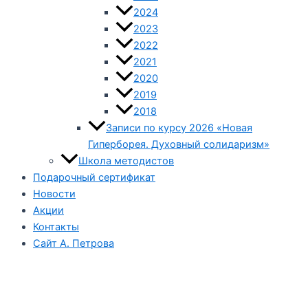
2024
2023
2022
2021
2020
2019
2018
Записи по курсу 2026 «Новая
Гиперборея. Духовный солидаризм»
Школа методистов
Подарочный сертификат
Новости
Акции
Контакты
Сайт А. Петрова