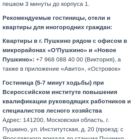
пешком 3 минуты до корпуса 1.
Рекомендуемые гостиницы, отели и
квартиры для иногородних граждан:
Квартиры в г. Пушкино рядом с офисом в
микрорайонах «О’Пушкино» и «Новое
Пушкино»:
+7 968 088 40 00 (Виктория), а
также в приложение «Авито», «Островок»
Гостиница (5-7 минут ходьбы) при
Всероссийском институте повышения
квалификации руководящих работников и
специалистов лесного хозяйства
Адрес: 141200, Московская область, г.
Пушкино, ул. Институтская, д. 20 (проезд: с
Ярославского вокзала до станции Пушкино,