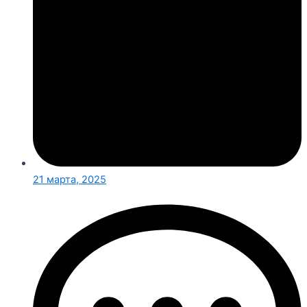
21 марта, 2025