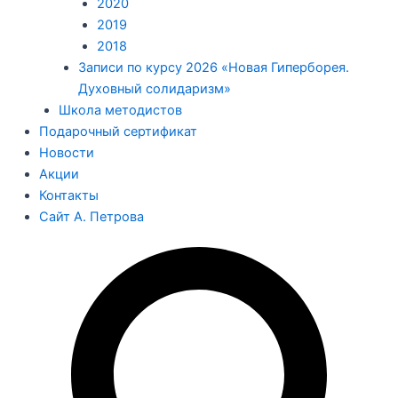
2020
2019
2018
Записи по курсу 2026 «Новая Гиперборея.
Духовный солидаризм»
Школа методистов
Подарочный сертификат
Новости
Акции
Контакты
Сайт А. Петрова