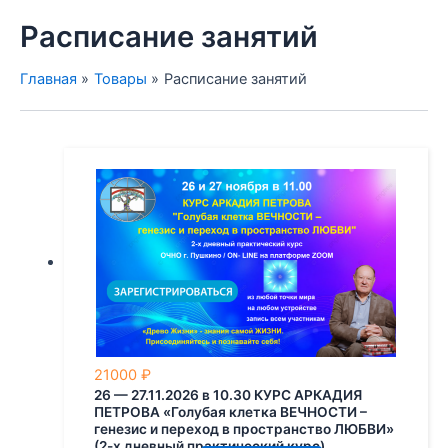
Расписание занятий
Главная
Товары
Расписание занятий
21000
₽
26 — 27.11.2026 в 10.30 КУРС АРКАДИЯ
ПЕТРОВА «Голубая клетка ВЕЧНОСТИ –
генезис и переход в пространство ЛЮБВИ»
(2-х дневный практический курс)