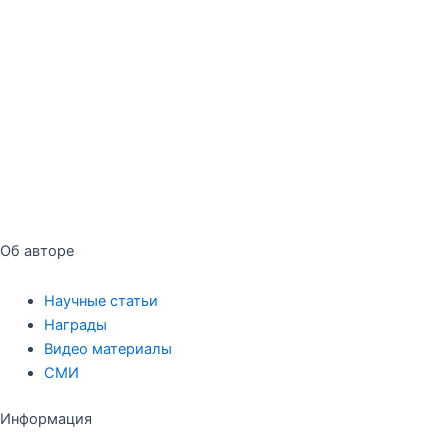
Об авторе
Научные статьи
Награды
Видео материалы
СМИ
Информация