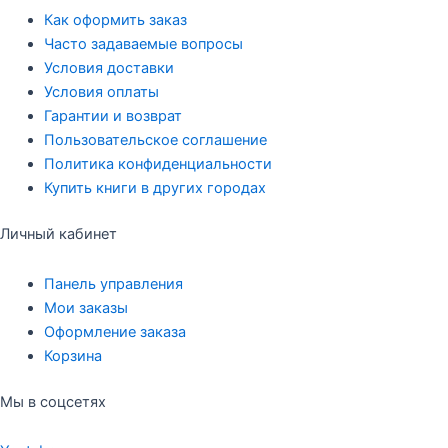
Как оформить заказ
Часто задаваемые вопросы
Условия доставки
Условия оплаты
Гарантии и возврат
Пользовательское соглашение
Политика конфиденциальности
Купить книги в других городах
Личный кабинет
Панель управления
Мои заказы
Оформление заказа
Корзина
Мы в соцсетях