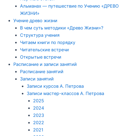
Альманах — путешествие по Учению «ДРЕВО
ЖИЗНИ»
Учение древо жизни
В чем суть методики «Древо Жизни»?
Структура учения
Читаем книги по порядку
Читательские встречи
Открытые встречи
Расписание и записи занятий
Расписание занятий
Записи занятий
Записи курсов А. Петрова
Записи мастер-классов А. Петрова
2025
2024
2023
2022
2021