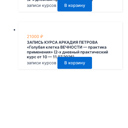
записи курсов
В корзину
21000
₽
ЗАПИСЬ КУРСА АРКАДИЯ ПЕТРОВА
«Голубая клетка ВЕЧНОСТИ — практика
применения» (2-х дневный практический
курс от 10 — 11.07.2026)
записи курсов
В корзину