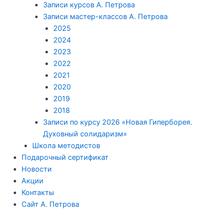
Записи курсов А. Петрова
Записи мастер-классов А. Петрова
2025
2024
2023
2022
2021
2020
2019
2018
Записи по курсу 2026 «Новая Гиперборея.
Духовный солидаризм»
Школа методистов
Подарочный сертификат
Новости
Акции
Контакты
Сайт А. Петрова