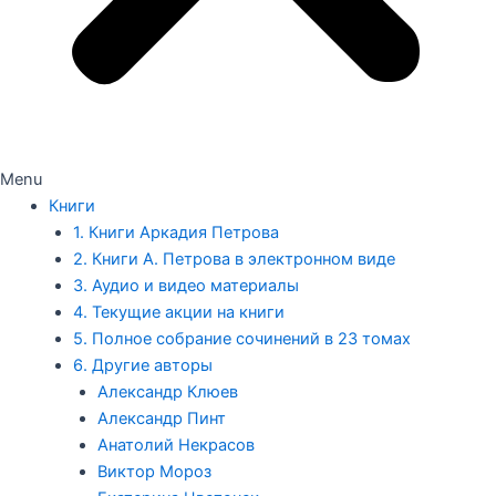
Menu
Книги
1. Книги Аркадия Петрова
2. Книги А. Петрова в электронном виде
3. Аудио и видео материалы
4. Текущие акции на книги
5. Полное собрание сочинений в 23 томах
6. Другие авторы
Александр Клюев
Александр Пинт
Анатолий Некрасов
Виктор Мороз