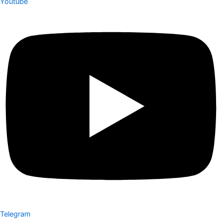
Youtube
Telegram