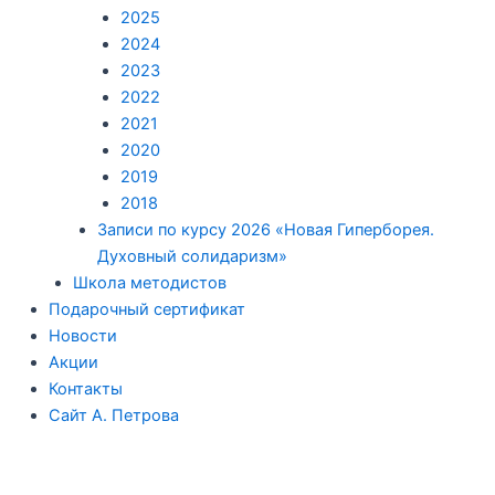
2025
2024
2023
2022
2021
2020
2019
2018
Записи по курсу 2026 «Новая Гиперборея.
Духовный солидаризм»
Школа методистов
Подарочный сертификат
Новости
Акции
Контакты
Сайт А. Петрова