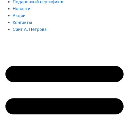
Подарочный сертификат
Новости
Акции
Контакты
Сайт А. Петрова