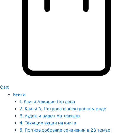
Cart
Книги
1. Книги Аркадия Петрова
2. Книги А. Петрова в электронном виде
3. Аудио и видео материалы
4. Текущие акции на книги
5. Полное собрание сочинений в 23 томах