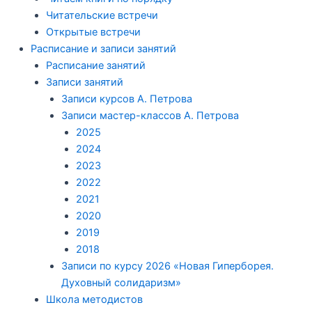
Читательские встречи
Открытые встречи
Расписание и записи занятий
Расписание занятий
Записи занятий
Записи курсов А. Петрова
Записи мастер-классов А. Петрова
2025
2024
2023
2022
2021
2020
2019
2018
Записи по курсу 2026 «Новая Гиперборея.
Духовный солидаризм»
Школа методистов