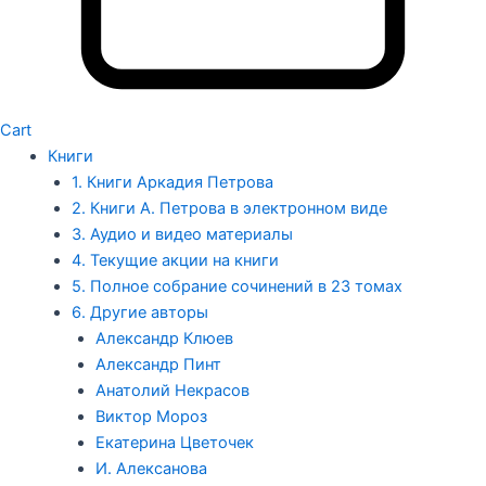
Cart
Книги
1. Книги Аркадия Петрова
2. Книги А. Петрова в электронном виде
3. Аудио и видео материалы
4. Текущие акции на книги
5. Полное собрание сочинений в 23 томах
6. Другие авторы
Александр Клюев
Александр Пинт
Анатолий Некрасов
Виктор Мороз
Екатерина Цветочек
И. Алексанова