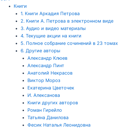
Книги
1. Книги Аркадия Петрова
2. Книги А. Петрова в электронном виде
3. Аудио и видео материалы
4. Текущие акции на книги
5. Полное собрание сочинений в 23 томах
6. Другие авторы
Александр Клюев
Александр Пинт
Анатолий Некрасов
Виктор Мороз
Екатерина Цветочек
И. Алексанова
Книги других авторов
Роман Гирейло
Татьяна Данилова
Фесик Наталья Леонидовна