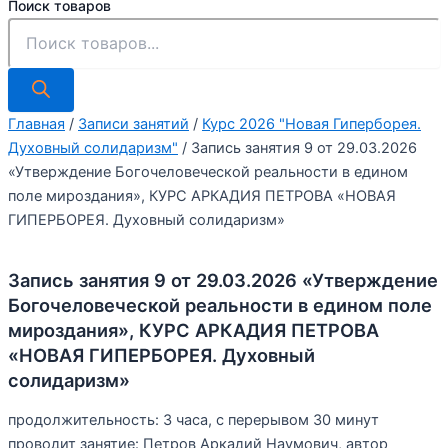
Поиск товаров
Главная
/
Записи занятий
/
Курс 2026 "Новая Гиперборея.
Духовный солидаризм"
/ Запись занятия 9 от 29.03.2026
«Утверждение Богочеловеческой реальности в едином
поле мироздания», КУРС АРКАДИЯ ПЕТРОВА «НОВАЯ
ГИПЕРБОРЕЯ. Духовный солидаризм»
Запись занятия 9 от 29.03.2026 «Утверждение
Богочеловеческой реальности в едином поле
мироздания», КУРС АРКАДИЯ ПЕТРОВА
«НОВАЯ ГИПЕРБОРЕЯ. Духовный
солидаризм»
продолжительность: 3 часа, с перерывом 30 минут
проводит занятие: Петров Аркадий Наумович, автор