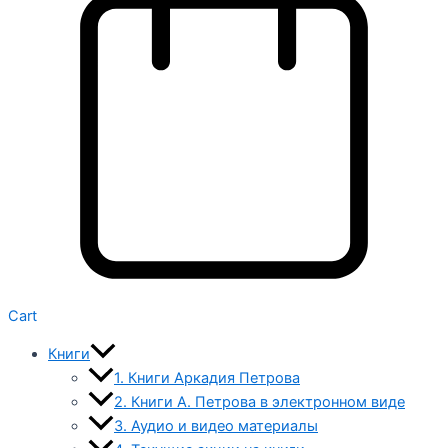
Cart
Книги
1. Книги Аркадия Петрова
2. Книги А. Петрова в электронном виде
3. Аудио и видео материалы