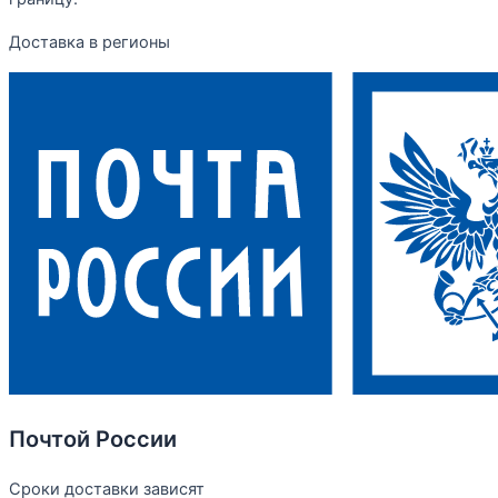
Доставка в регионы
Почтой России
Сроки доставки зависят