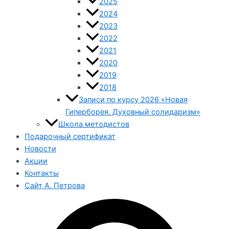
2025
2024
2023
2022
2021
2020
2019
2018
Записи по курсу 2026 «Новая
Гиперборея. Духовный солидаризм»
Школа методистов
Подарочный сертификат
Новости
Акции
Контакты
Сайт А. Петрова