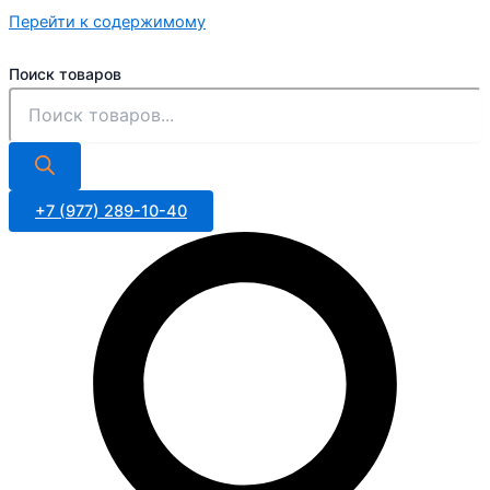
Перейти к содержимому
Поиск товаров
+7 (977) 289-10-40