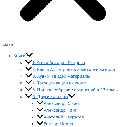
Menu
Книги
1. Книги Аркадия Петрова
2. Книги А. Петрова в электронном виде
3. Аудио и видео материалы
4. Текущие акции на книги
5. Полное собрание сочинений в 23 томах
6. Другие авторы
Александр Клюев
Александр Пинт
Анатолий Некрасов
Виктор Мороз