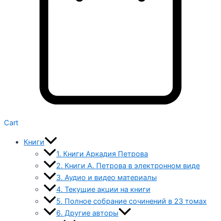
Cart
Книги
1. Книги Аркадия Петрова
2. Книги А. Петрова в электронном виде
3. Аудио и видео материалы
4. Текущие акции на книги
5. Полное собрание сочинений в 23 томах
6. Другие авторы