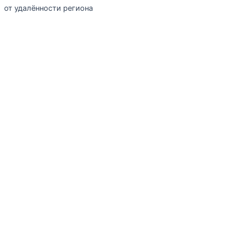
от удалённости региона