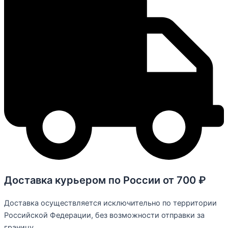
Доставка курьером по России от 700 ₽
Доставка осуществляется исключительно по территории
Российской Федерации, без возможности отправки за
границу.