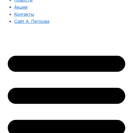
Акции
Контакты
Сайт А. Петрова