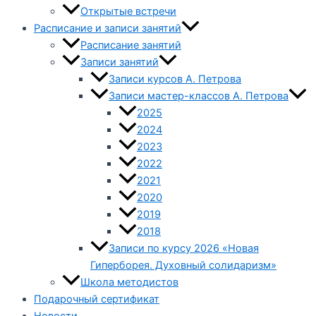
Открытые встречи
Расписание и записи занятий
Расписание занятий
Записи занятий
Записи курсов А. Петрова
Записи мастер-классов А. Петрова
2025
2024
2023
2022
2021
2020
2019
2018
Записи по курсу 2026 «Новая
Гиперборея. Духовный солидаризм»
Школа методистов
Подарочный сертификат
Новости