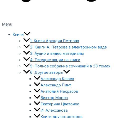
Menu
Книги
1. Книги Аркадия Петрова
2. Книги А. Петрова в электронном виде
3. Аудио и видео материалы
4. Текущие акции на книги
5. Полное собрание сочинений в 23 томах
6. Другие авторы
Александр Клюев
Александр Пинт
Анатолий Некрасов
Виктор Мороз
Екатерина Цветочек
И. Алексанова
Книги других авторов