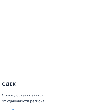
СДЕК
Сроки доставки зависят
от удалённости региона