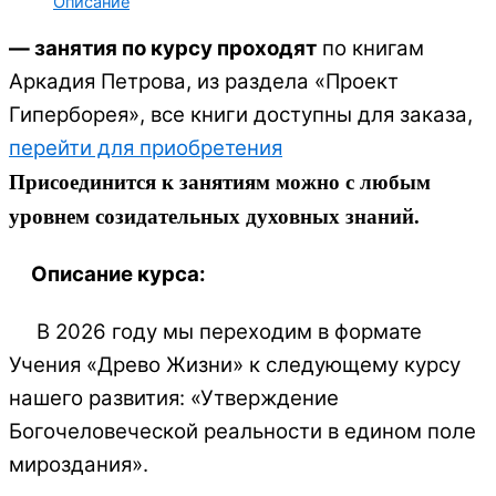
Описание
— занятия по курсу проходят
по книгам
Аркадия Петрова, из раздела «Проект
Гиперборея», все книги доступны для заказа,
перейти для приобретения
Присоединится к занятиям можно с любым
уровнем созидательных духовных знаний.
Описание курса:
В 2026 году мы переходим в формате
Учения «Древо Жизни» к следующему курсу
нашего развития: «Утверждение
Богочеловеческой реальности в едином поле
мироздания».