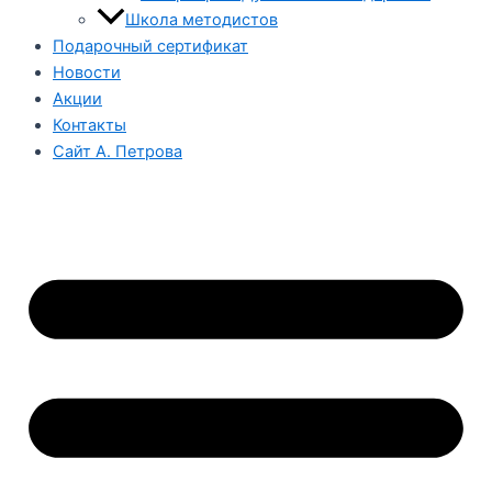
Школа методистов
Подарочный сертификат
Новости
Акции
Контакты
Сайт А. Петрова