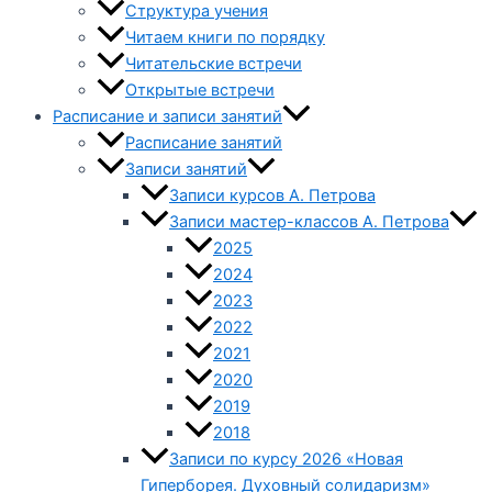
Структура учения
Читаем книги по порядку
Читательские встречи
Открытые встречи
Расписание и записи занятий
Расписание занятий
Записи занятий
Записи курсов А. Петрова
Записи мастер-классов А. Петрова
2025
2024
2023
2022
2021
2020
2019
2018
Записи по курсу 2026 «Новая
Гиперборея. Духовный солидаризм»