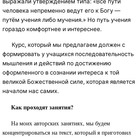
выражали утверждением типа: «Все пути
человека непременно ведут его к Богу —
путём учения либо мучения.» Но путь учения
гораздо комфортнее и интереснее.
Курс, который мы предлагаем должен с
формировать у учащихся последовательность
мышления и действий по достижению
оформленного в сознании интереса к той
великой Божественной силе, которая является
началом нас самих.
Как проходят занятия?
На моих авторских занятиях, мы будем
концентрироваться на текст, который я приготовил