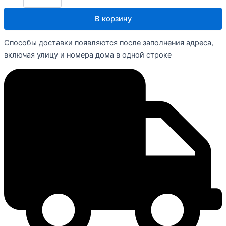
В корзину
Способы доставки появляются после заполнения адреса,
включая улицу и номера дома в одной строке