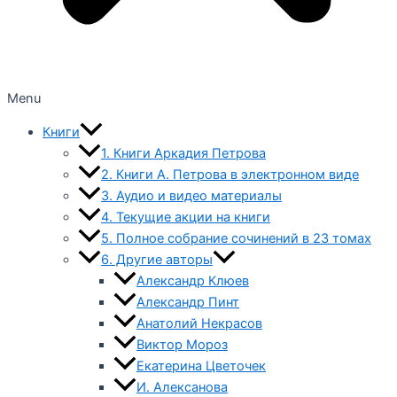
Menu
Книги
1. Книги Аркадия Петрова
2. Книги А. Петрова в электронном виде
3. Аудио и видео материалы
4. Текущие акции на книги
5. Полное собрание сочинений в 23 томах
6. Другие авторы
Александр Клюев
Александр Пинт
Анатолий Некрасов
Виктор Мороз
Екатерина Цветочек
И. Алексанова