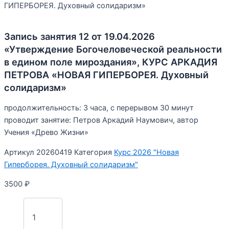
ГИПЕРБОРЕЯ. Духовный солидаризм»
Запись занятия 12 от 19.04.2026
«Утверждение Богочеловеческой реальности
в едином поле мироздания», КУРС АРКАДИЯ
ПЕТРОВА «НОВАЯ ГИПЕРБОРЕЯ. Духовный
солидаризм»
продолжительность: 3 часа, с перерывом 30 минут
проводит занятие: Петров Аркадий Наумович, автор
Учения «Древо Жизни»
Артикул
20260419
Категория
Курс 2026 "Новая
Гиперборея. Духовный солидаризм"
3500
₽