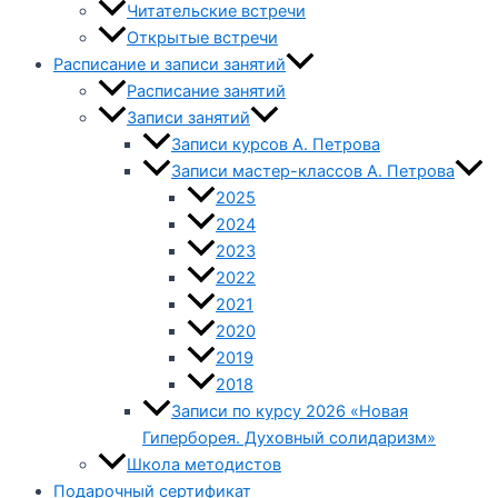
Читательские встречи
Открытые встречи
Расписание и записи занятий
Расписание занятий
Записи занятий
Записи курсов А. Петрова
Записи мастер-классов А. Петрова
2025
2024
2023
2022
2021
2020
2019
2018
Записи по курсу 2026 «Новая
Гиперборея. Духовный солидаризм»
Школа методистов
Подарочный сертификат