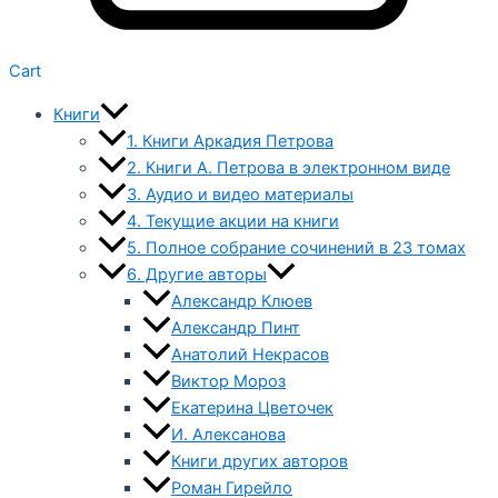
Cart
Книги
1. Книги Аркадия Петрова
2. Книги А. Петрова в электронном виде
3. Аудио и видео материалы
4. Текущие акции на книги
5. Полное собрание сочинений в 23 томах
6. Другие авторы
Александр Клюев
Александр Пинт
Анатолий Некрасов
Виктор Мороз
Екатерина Цветочек
И. Алексанова
Книги других авторов
Роман Гирейло