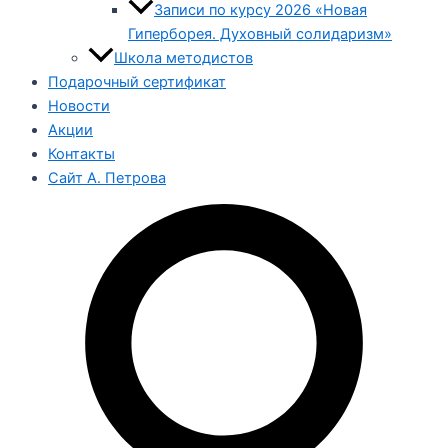
Записи по курсу 2026 «Новая
Гиперборея. Духовный солидаризм»
Школа методистов
Подарочный сертификат
Новости
Акции
Контакты
Сайт А. Петрова