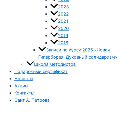
2023
2022
2021
2020
2019
2018
Записи по курсу 2026 «Новая
Гиперборея. Духовный солидаризм»
Школа методистов
Подарочный сертификат
Новости
Акции
Контакты
Сайт А. Петрова