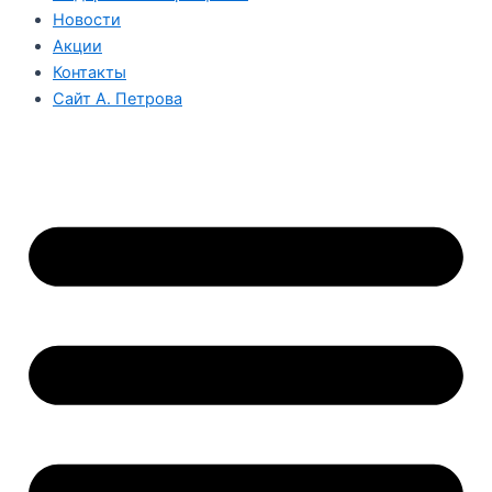
Новости
Акции
Контакты
Сайт А. Петрова