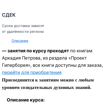
СДЕК
Сроки доставки зависят
от удалённости региона
Описание
— занятия по курсу проходят
по книгам
Аркадия Петрова, из раздела «Проект
Гиперборея», все книги доступны для заказа,
перейти для приобретения
Присоединится к занятиям можно с любым
уровнем созидательных духовных знаний.
Описание курса: