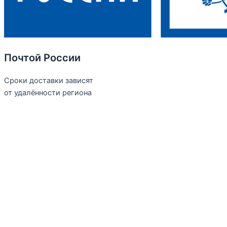
Почтой России
Сроки доставки зависят
от удалённости региона