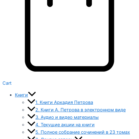
Cart
Книги
1. Книги Аркадия Петрова
2. Книги А. Петрова в электронном виде
3. Аудио и видео материалы
4. Текущие акции на книги
5. Полное собрание сочинений в 23 томах