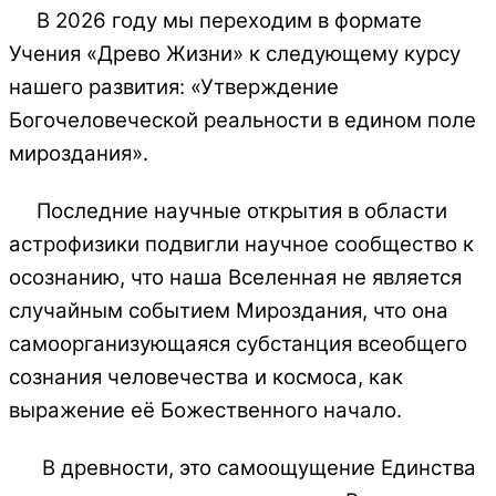
В 2026 году мы переходим в формате
Учения «Древо Жизни» к следующему курсу
нашего развития: «Утверждение
Богочеловеческой реальности в едином поле
мироздания».
Последние научные открытия в области
астрофизики подвигли научное сообщество к
осознанию, что наша Вселенная не является
случайным событием Мироздания, что она
самоорганизующаяся субстанция всеобщего
сознания человечества и космоса, как
выражение её Божественного начало.
В древности, это самоощущение Единства