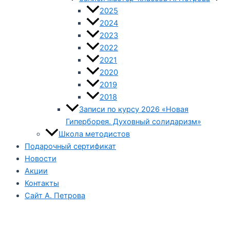
2025
2024
2023
2022
2021
2020
2019
2018
Записи по курсу 2026 «Новая
Гиперборея. Духовный солидаризм»
Школа методистов
Подарочный сертификат
Новости
Акции
Контакты
Сайт А. Петрова