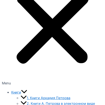
Menu
Книги
1. Книги Аркадия Петрова
2. Книги А. Петрова в электронном виде