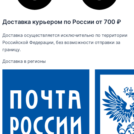
Доставка курьером по России от 700 ₽
Доставка осуществляется исключительно по территории
Российской Федерации, без возможности отправки за
границу.
Доставка в регионы