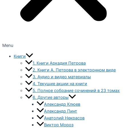
Menu
Книги
1. Книги Аркадия Петрова
2. Книги А. Петрова в электронном виде
3. Аудио и видео материалы
4. Текущие акции на книги
5. Полное собрание сочинений в 23 томах
6. Другие авторы
Александр Клюев
Александр Пинт
Анатолий Некрасов
Виктор Мороз