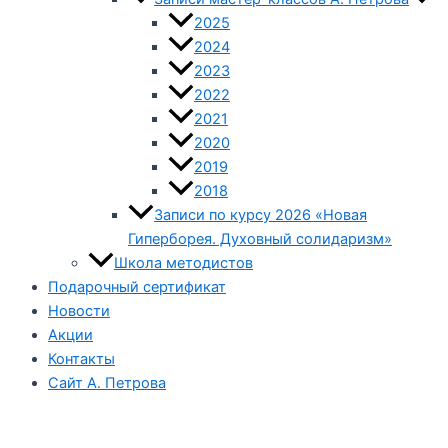
2025
2024
2023
2022
2021
2020
2019
2018
Записи по курсу 2026 «Новая
Гиперборея. Духовный солидаризм»
Школа методистов
Подарочный сертификат
Новости
Акции
Контакты
Сайт А. Петрова