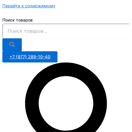
Перейти к содержимому
Поиск товаров
+7 (977) 289-10-40