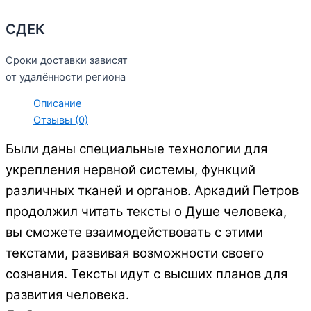
СДЕК
Сроки доставки зависят
от удалённости региона
Описание
Отзывы (0)
Были даны специальные технологии для
укрепления нервной системы,
функций
различных тканей и органов. Аркадий Петров
продолжил читать тексты о Душе человека,
вы сможете взаимодействовать с этими
текстами, развивая возможности
своего
сознания. Тексты идут с высших планов для
развития человека.