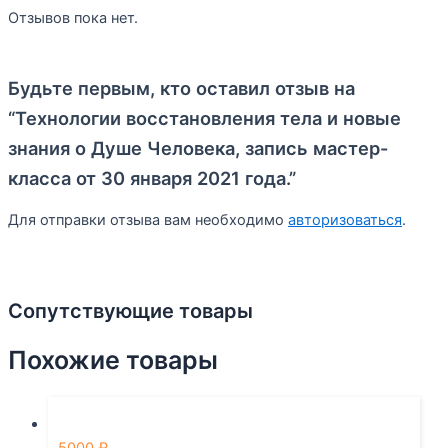
Отзывов пока нет.
Будьте первым, кто оставил отзыв на
“Технологии восстановления тела и новые
знания о Душе Человека, запись мастер-
класса от 30 января 2021 года.”
Для отправки отзыва вам необходимо
авторизоваться
.
Сопутствующие товары
Похожие товары