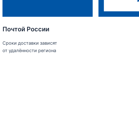
Почтой России
Сроки доставки зависят
от удалённости региона