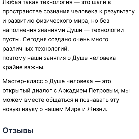
Любая такая технология — это шаги в
пространстве сознания человека к
результату
и развитию физического мира, но без
наполнения знаниями Души —
технологии
пусты. Сегодня создано очень много
различных технологий,
поэтому наши занятия о Душе человека
крайне важны.
Мастер-класс о Душе
человека — это
открытый диалог с Аркадием Петровым, мы
можем вместе
общаться и познавать эту
новую науку о нашем Мире и Жизни.
Отзывы