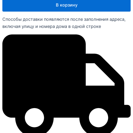
В корзину
Способы доставки появляются после заполнения адреса,
включая улицу и номера дома в одной строке