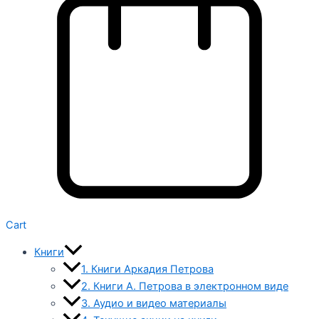
Cart
Книги
1. Книги Аркадия Петрова
2. Книги А. Петрова в электронном виде
3. Аудио и видео материалы