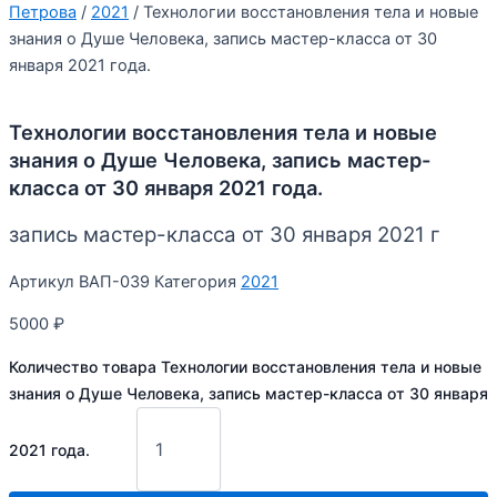
Петрова
/
2021
/ Технологии восстановления тела и новые
знания о Душе Человека, запись мастер-класса от 30
января 2021 года.
Технологии восстановления тела и новые
знания о Душе Человека, запись мастер-
класса от 30 января 2021 года.
запись мастер-класса от 30 января 2021 г
Артикул
ВАП-039
Категория
2021
5000
₽
Количество товара Технологии восстановления тела и новые
знания о Душе Человека, запись мастер-класса от 30 января
2021 года.