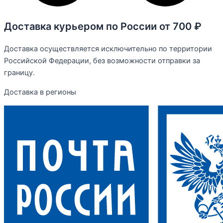
Доставка курьером по России от 700 ₽
Доставка осуществляется исключительно по территории
Российской Федерации, без возможности отправки за
границу.
Доставка в регионы