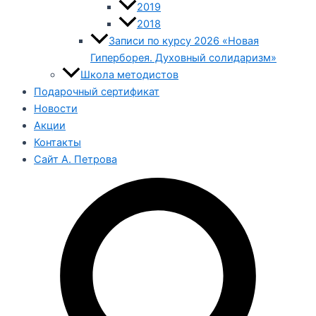
2019
2018
Записи по курсу 2026 «Новая
Гиперборея. Духовный солидаризм»
Школа методистов
Подарочный сертификат
Новости
Акции
Контакты
Сайт А. Петрова