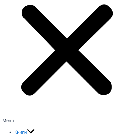
Menu
Книги