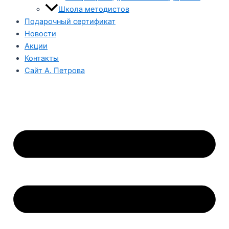
Школа методистов
Подарочный сертификат
Новости
Акции
Контакты
Сайт А. Петрова