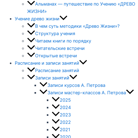
Альманах — путешествие по Учению «ДРЕВО
ЖИЗНИ»
Учение древо жизни
В чем суть методики «Древо Жизни»?
Структура учения
Читаем книги по порядку
Читательские встречи
Открытые встречи
Расписание и записи занятий
Расписание занятий
Записи занятий
Записи курсов А. Петрова
Записи мастер-классов А. Петрова
2025
2024
2023
2022
2021
2020