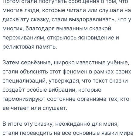
Потом стали поступать сообщения о том, что
многие люди, которые читали или слушали на
диске эту сказку, стали выздоравливать, что у
многих, благодаря вызванным сказкой
переживаниям, открылось ясновидение и
реликтовая память.
Затем серьёзные, широко известные учёные,
стали объяснять этот феномен в рамках своих
специализаций, утверждая, что текст сказки
создаёт особые вибрации, которые
гармонизируют состояние организма тех, кто
её читает или слушает.
В итоге эту сказку, неожиданно для меня,
стали переводить на все основные языки мира