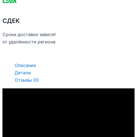
СДЕК
Сроки доставки зависят
от удалённости региона
Описание
Детали
Отзывы (0)