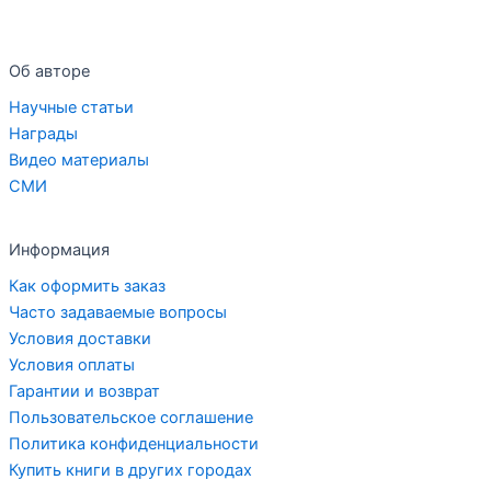
Об авторе
Научные статьи
Награды
Видео материалы
СМИ
Информация
Как оформить заказ
Часто задаваемые вопросы
Условия доставки
Условия оплаты
Гарантии и возврат
Пользовательское соглашение
Политика конфиденциальности
Купить книги в других городах