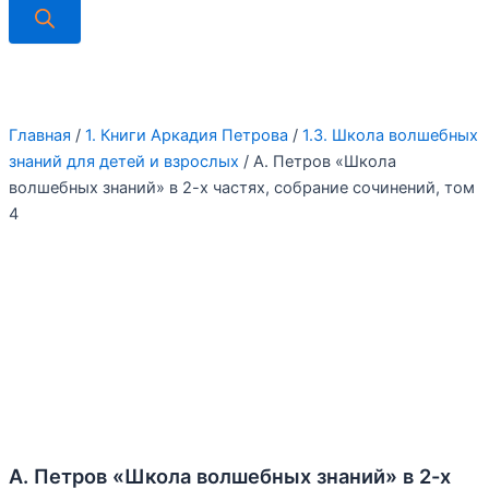
Главная
/
1. Книги Аркадия Петрова
/
1.3. Школа волшебных
знаний для детей и взрослых
/ А. Петров «Школа
волшебных знаний» в 2-х частях, собрание сочинений, том
4
А. Петров «Школа волшебных знаний» в 2-х