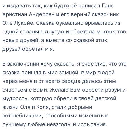
и издавать так, как будто её написал Ганс
Христиан Андерсен и его верный сказочник
Оле Лукойе. Сказка буквально врывалась из
одной страны в другую и обретала множество
новых друзей, а вместе со сказкой этих
друзей обретал и я.
В заключении хочу сказать: я счастлив, что эта
сказка пришла в мир земной, в мир людей
через меня и от всего сердца делюсь этим
счастьем с Вами. Желаю Вам обрести разум и
мудрость, которую обрели в своей детской
жизни Оля и Коля, стали добрыми
волшебниками, способными изменить к
лучшему любые невзгоды и испытания.