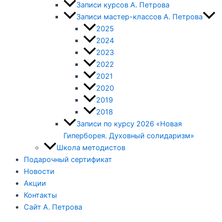
Записи курсов А. Петрова
Записи мастер-классов А. Петрова
2025
2024
2023
2022
2021
2020
2019
2018
Записи по курсу 2026 «Новая
Гиперборея. Духовный солидаризм»
Школа методистов
Подарочный сертификат
Новости
Акции
Контакты
Сайт А. Петрова