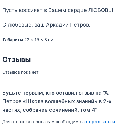
Пусть воссияет в Вашем сердце ЛЮБОВЬ!
С любовью, ваш Аркадий Петров.
Габариты
22 × 15 × 3 см
Отзывы
Отзывов пока нет.
Будьте первым, кто оставил отзыв на “А.
Петров «Школа волшебных знаний» в 2-х
частях, собрание сочинений, том 4”
Для отправки отзыва вам необходимо
авторизоваться
.