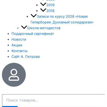
2019
2018
Записи по курсу 2026 «Новая
Гиперборея. Духовный солидаризм»
Школа методистов
Подарочный сертификат
Новости
Акции
Контакты
Сайт А. Петрова
Поиск
товаров