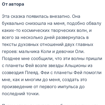
От автора
Эта сказка появилась внезапно. Она
буквально снизошла на меня, подобно обвалу
каких-то космических творческих волн, и
всего за несколько дней развернулась в
тексты духовных отношений двух главных
героев: мальчика Коли и девочки Оли.
Позднее мне сообщили, что эти волны пришли
с планеты Фей возле звезды Альционы из
созвездия Плеяд. Феи с планеты Фей помогли
мне, как и многим до меня, создать это
произведение от первого импульса до
последний точки.