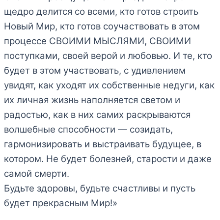
щедро делится со всеми, кто готов строить
Новый Мир, кто готов соучаствовать в этом
процессе СВОИМИ МЫСЛЯМИ, СВОИМИ
поступками, своей верой и любовью. И те, кто
будет в этом участвовать, с удивлением
увидят, как уходят их собственные недуги, как
их личная жизнь наполняется светом и
радостью, как в них самих раскрываются
волшебные способности — созидать,
гармонизировать и выстраивать будущее, в
котором. Не будет болезней, старости и даже
самой смерти.
Будьте здоровы, будьте счастливы и пусть
будет прекрасным Мир!»