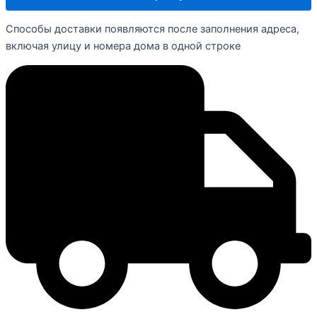
Способы доставки появляются после заполнения адреса,
включая улицу и номера дома в одной строке