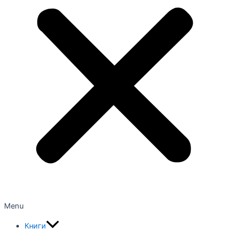
Menu
Книги