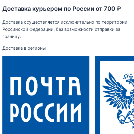
Доставка курьером по России от 700 ₽
Доставка осуществляется исключительно по территории
Российской Федерации, без возможности отправки за
границу.
Доставка в регионы