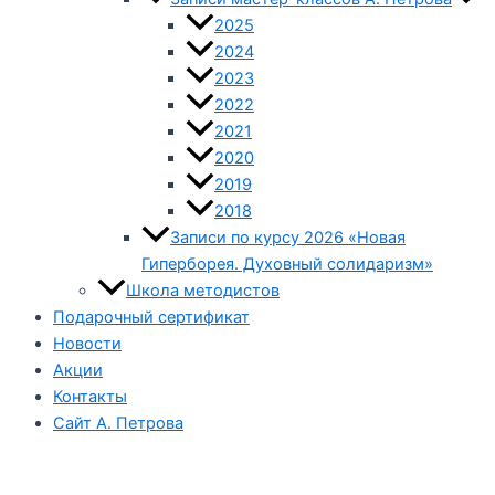
2025
2024
2023
2022
2021
2020
2019
2018
Записи по курсу 2026 «Новая
Гиперборея. Духовный солидаризм»
Школа методистов
Подарочный сертификат
Новости
Акции
Контакты
Сайт А. Петрова