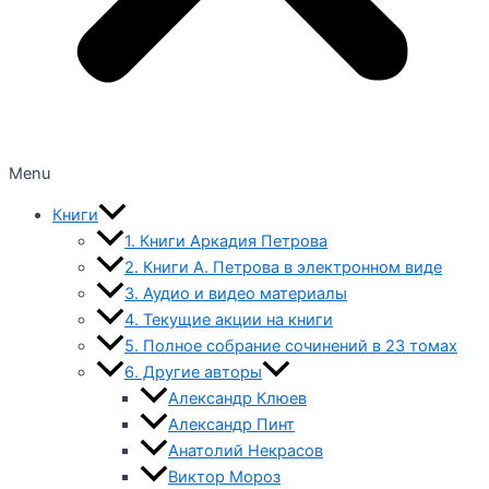
Menu
Книги
1. Книги Аркадия Петрова
2. Книги А. Петрова в электронном виде
3. Аудио и видео материалы
4. Текущие акции на книги
5. Полное собрание сочинений в 23 томах
6. Другие авторы
Александр Клюев
Александр Пинт
Анатолий Некрасов
Виктор Мороз