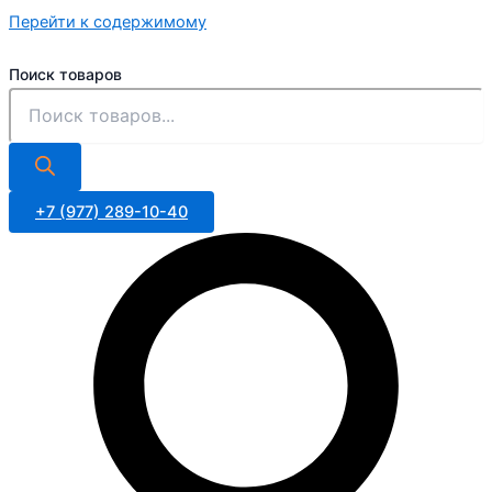
Перейти к содержимому
Поиск товаров
+7 (977) 289-10-40