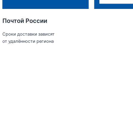
Почтой России
Сроки доставки зависят
от удалённости региона