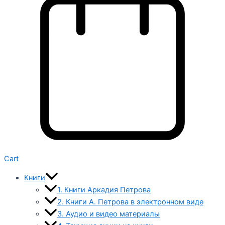
Cart
Книги
1. Книги Аркадия Петрова
2. Книги А. Петрова в электронном виде
3. Аудио и видео материалы