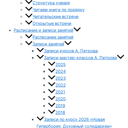
Структура учения
Читаем книги по порядку
Читательские встречи
Открытые встречи
Расписание и записи занятий
Расписание занятий
Записи занятий
Записи курсов А. Петрова
Записи мастер-классов А. Петрова
2025
2024
2023
2022
2021
2020
2019
2018
Записи по курсу 2026 «Новая
Гиперборея. Духовный солидаризм»