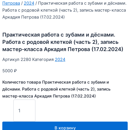
Петрова
/
2024
/ Практическая работа с зубами и дёснами.
Работа с родовой клеткой (часть 2), запись мастер-класса
Аркадия Петрова (17.02.2024)
Практическая работа с зубами и дёснами.
Работа с родовой клеткой (часть 2), запись
мастер-класса Аркадия Петрова (17.02.2024)
Артикул
2280
Категория
2024
5000
₽
Количество товара Практическая работа с зубами и
дёснами. Работа с родовой клеткой (часть 2), запись
мастер-класса Аркадия Петрова (17.02.2024)
В корзину