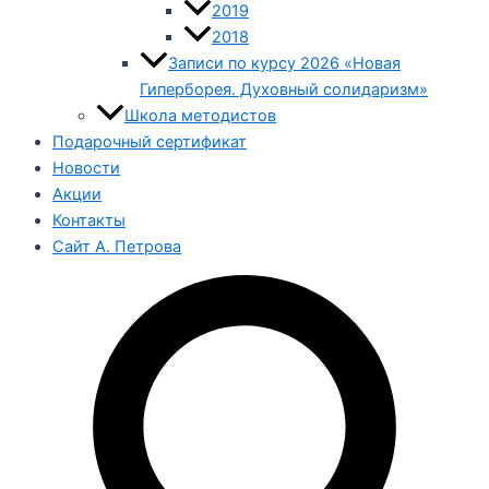
2019
2018
Записи по курсу 2026 «Новая
Гиперборея. Духовный солидаризм»
Школа методистов
Подарочный сертификат
Новости
Акции
Контакты
Сайт А. Петрова