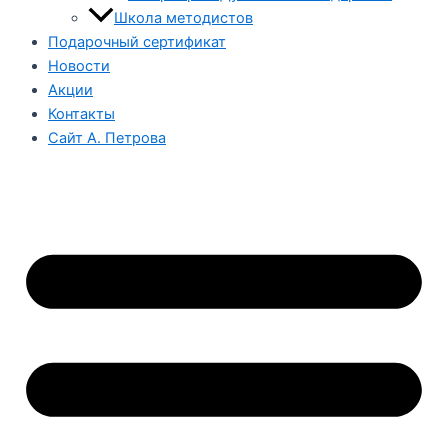
Школа методистов
Подарочный сертификат
Новости
Акции
Контакты
Сайт А. Петрова