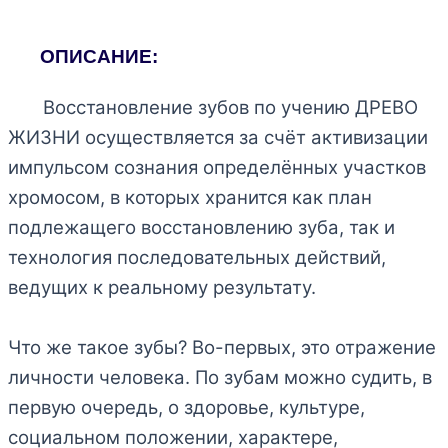
ОПИСАНИЕ:
Восстановление зубов по учению ДРЕВО
ЖИЗНИ осуществляется за счёт активизации
импульсом сознания определённых участков
хромосом, в которых хранится как план
подлежащего восстановлению зуба, так и
технология последовательных действий,
ведущих к реальному результату.
Что же такое зубы? Во-первых, это отражение
личности человека. По зубам можно судить, в
первую очередь, о здоровье, культуре,
социальном положении, характере,