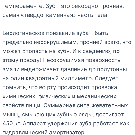
темпераменте. Зуб – это рекордно прочная,
самая «твердо-каменная» часть тела.
Биологическое призвание зуба – быть
предельно несокрушимым, прочней всего, что
может «попасть на зуб». И к сведению, по
этому поводу! Несокрушимая поверхность
эмали выдерживает давление до полутонны
на один квадратный миллиметр. Следует
помнить, что во рту происходит проверка
химических, физических и механических
свойств пищи. Суммарная сила жевательных
мышц, смыкающих зубные ряды, достигает
450 кг. Аппарат удержания зуба работает как
гидравлический амортизатор.