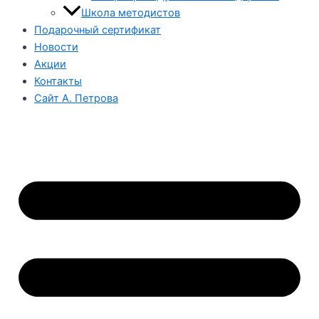
Школа методистов
Подарочный сертификат
Новости
Акции
Контакты
Сайт А. Петрова