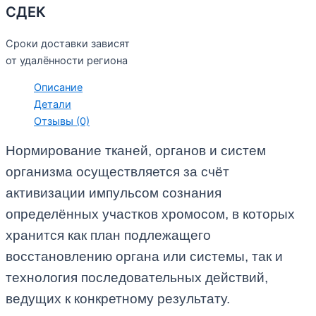
СДЕК
Сроки доставки зависят
от удалённости региона
Описание
Детали
Отзывы (0)
Нормирование тканей, органов и систем
организма осуществляется за счёт
активизации импульсом сознания
определённых участков хромосом, в которых
хранится как план подлежащего
восстановлению органа или системы, так и
технология последовательных действий,
ведущих к конкретному результату.