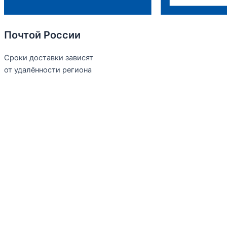
Почтой России
Сроки доставки зависят
от удалённости региона