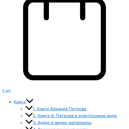
Cart
Книги
1. Книги Аркадия Петрова
2. Книги А. Петрова в электронном виде
3. Аудио и видео материалы