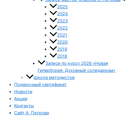
2025
2024
2023
2022
2021
2020
2019
2018
Записи по курсу 2026 «Новая
Гиперборея. Духовный солидаризм»
Школа методистов
Подарочный сертификат
Новости
Акции
Контакты
Сайт А. Петрова