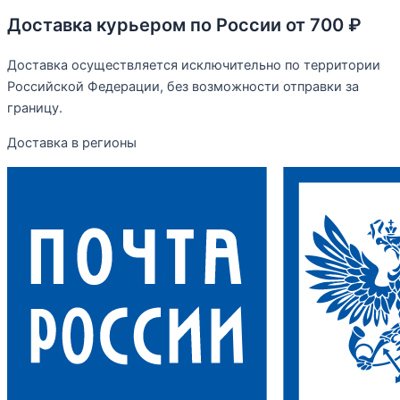
Доставка курьером по России от 700 ₽
Доставка осуществляется исключительно по территории
Российской Федерации, без возможности отправки за
границу.
Доставка в регионы