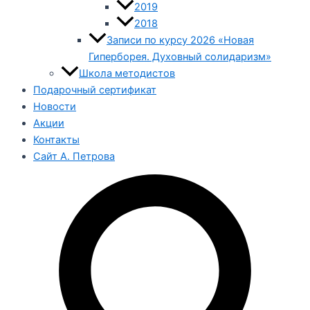
2019
2018
Записи по курсу 2026 «Новая
Гиперборея. Духовный солидаризм»
Школа методистов
Подарочный сертификат
Новости
Акции
Контакты
Сайт А. Петрова