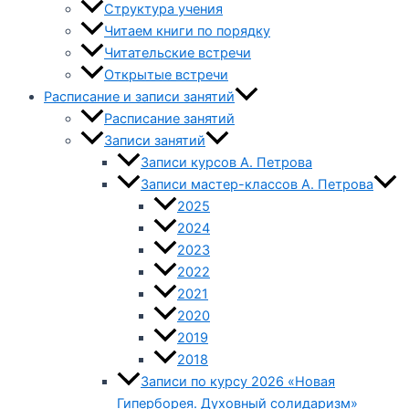
Структура учения
Читаем книги по порядку
Читательские встречи
Открытые встречи
Расписание и записи занятий
Расписание занятий
Записи занятий
Записи курсов А. Петрова
Записи мастер-классов А. Петрова
2025
2024
2023
2022
2021
2020
2019
2018
Записи по курсу 2026 «Новая
Гиперборея. Духовный солидаризм»