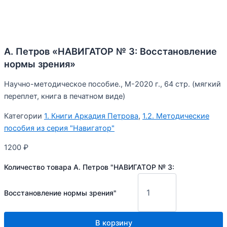
А. Петров «НАВИГАТОР № 3: Восстановление
нормы зрения»
Научно-методическое пособие., М-2020 г., 64 стр. (мягкий
переплет, книга в печатном виде)
Категории
1. Книги Аркадия Петрова
,
1.2. Методические
пособия из серия "Навигатор"
1200
₽
Количество товара А. Петров "НАВИГАТОР № 3:
Восстановление нормы зрения"
В корзину