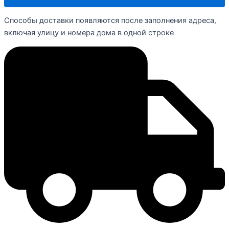
Способы доставки появляются после заполнения адреса,
включая улицу и номера дома в одной строке