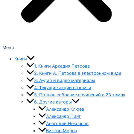
Menu
Книги
1. Книги Аркадия Петрова
2. Книги А. Петрова в электронном виде
3. Аудио и видео материалы
4. Текущие акции на книги
5. Полное собрание сочинений в 23 томах
6. Другие авторы
Александр Клюев
Александр Пинт
Анатолий Некрасов
Виктор Мороз