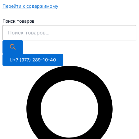
Перейти к содержимому
Поиск товаров
+7 (977) 289-10-40