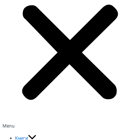
Menu
Книги