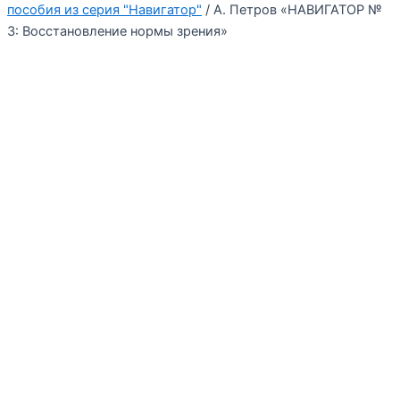
пособия из серия "Навигатор"
/ А. Петров «НАВИГАТОР №
3: Восстановление нормы зрения»