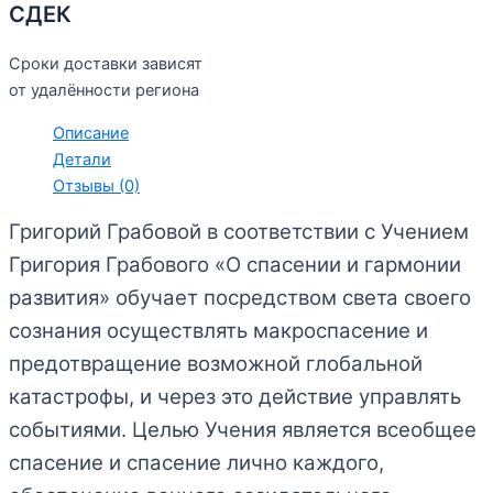
СДЕК
Сроки доставки зависят
от удалённости региона
Описание
Детали
Отзывы (0)
Григорий Грабовой в соответствии с Учением
Григория Грабового «О спасении и гармонии
развития» обучает посредством света своего
сознания осуществлять макроспасение и
предотвращение возможной глобальной
катастрофы, и через это действие управлять
событиями. Целью Учения является всеобщее
спасение и спасение лично каждого,