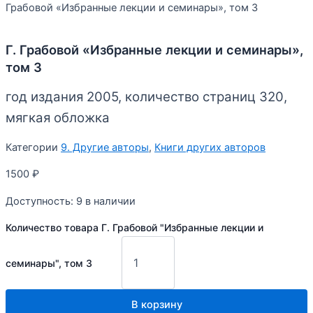
Грабовой «Избранные лекции и семинары», том 3
Г. Грабовой «Избранные лекции и семинары»,
том 3
год издания 2005, количество страниц 320,
мягкая обложка
Категории
9. Другие авторы
,
Книги других авторов
1500
₽
Доступность:
9 в наличии
Количество товара Г. Грабовой "Избранные лекции и
семинары", том 3
В корзину