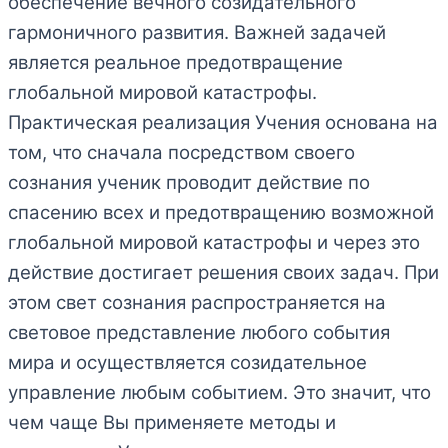
обеспечение вечного созидательного
гармоничного развития. Важней задачей
является реальное предотвращение
глобальной мировой катастрофы.
Практическая реализация Учения основана на
том, что сначала посредством своего
сознания ученик проводит действие по
спасению всех и предотвращению возможной
глобальной мировой катастрофы и через это
действие достигает решения своих задач. При
этом свет сознания распространяется на
световое представление любого события
мира и осуществляется созидательное
управление любым событием. Это значит, что
чем чаще Вы применяете методы и