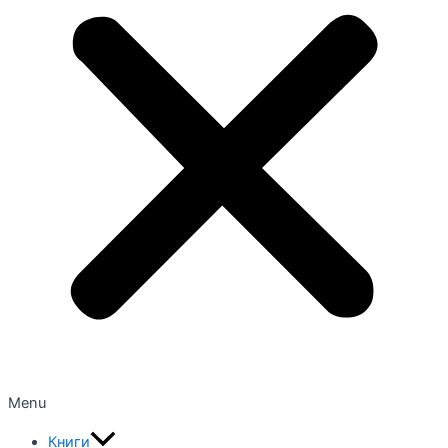
Menu
Книги