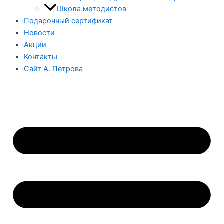
Школа методистов
Подарочный сертификат
Новости
Акции
Контакты
Сайт А. Петрова