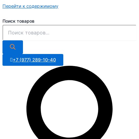
Перейти к содержимому
Поиск товаров
+7 (977) 289-10-40