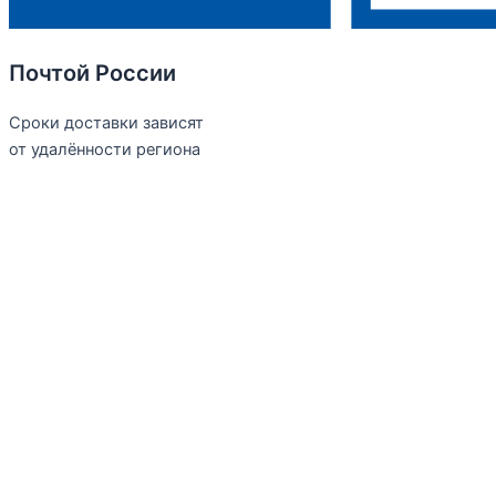
Почтой России
Сроки доставки зависят
от удалённости региона