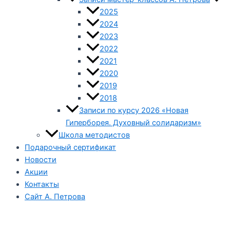
2025
2024
2023
2022
2021
2020
2019
2018
Записи по курсу 2026 «Новая
Гиперборея. Духовный солидаризм»
Школа методистов
Подарочный сертификат
Новости
Акции
Контакты
Сайт А. Петрова