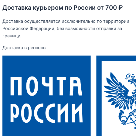
Доставка курьером по России от 700 ₽
Доставка осуществляется исключительно по территории
Российской Федерации, без возможности отправки за
границу.
Доставка в регионы