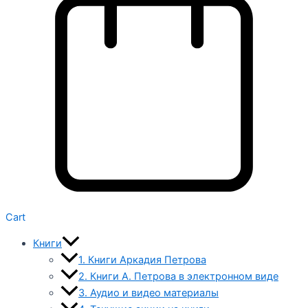
Cart
Книги
1. Книги Аркадия Петрова
2. Книги А. Петрова в электронном виде
3. Аудио и видео материалы