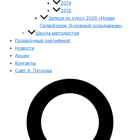
2019
2018
Записи по курсу 2026 «Новая
Гиперборея. Духовный солидаризм»
Школа методистов
Подарочный сертификат
Новости
Акции
Контакты
Сайт А. Петрова