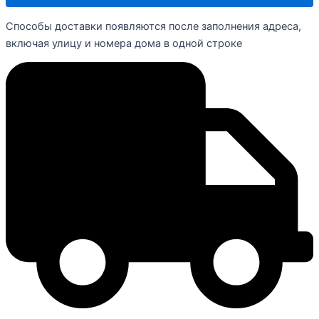
Способы доставки появляются после заполнения адреса,
включая улицу и номера дома в одной строке