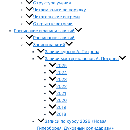
Структура учения
Читаем книги по порядку
Читательские встречи
Открытые встречи
Расписание и записи занятий
Расписание занятий
Записи занятий
Записи курсов А. Петрова
Записи мастер-классов А. Петрова
2025
2024
2023
2022
2021
2020
2019
2018
Записи по курсу 2026 «Новая
Гиперборея. Духовный солидаризм»