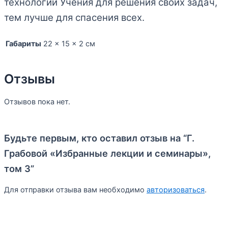
технологии Учения для решения своих задач,
тем лучше для спасения всех.
Габариты
22 × 15 × 2 см
Отзывы
Отзывов пока нет.
Будьте первым, кто оставил отзыв на “Г.
Грабовой «Избранные лекции и семинары»,
том 3”
Для отправки отзыва вам необходимо
авторизоваться
.