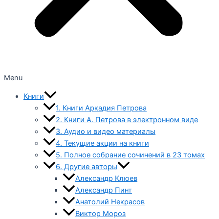
Menu
Книги
1. Книги Аркадия Петрова
2. Книги А. Петрова в электронном виде
3. Аудио и видео материалы
4. Текущие акции на книги
5. Полное собрание сочинений в 23 томах
6. Другие авторы
Александр Клюев
Александр Пинт
Анатолий Некрасов
Виктор Мороз