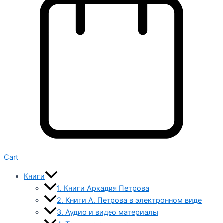
Cart
Книги
1. Книги Аркадия Петрова
2. Книги А. Петрова в электронном виде
3. Аудио и видео материалы