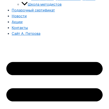
Школа методистов
Подарочный сертификат
Новости
Акции
Контакты
Сайт А. Петрова