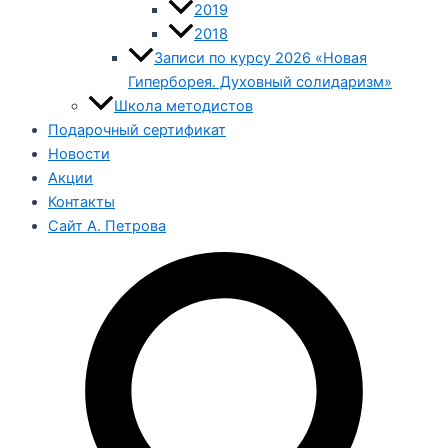
2019
2018
Записи по курсу 2026 «Новая
Гиперборея. Духовный солидаризм»
Школа методистов
Подарочный сертификат
Новости
Акции
Контакты
Сайт А. Петрова