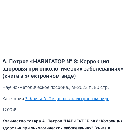
А. Петров «НАВИГАТОР № 8: Коррекция
здоровья при онкологических заболеваниях»
(книга в электронном виде)
Научно-методическое пособие., М-2023 г., 80 стр.
Категория
2. Книги А. Петрова в электронном виде
1200
₽
Количество товара А. Петров "НАВИГАТОР № 8: Коррекция
здоровья при онкологических заболеваниях" (книга в