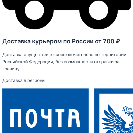
Доставка курьером по России от 700 ₽
Доставка осуществляется исключительно по территории
Российской Федерации, без возможности отправки за
границу.
Доставка в регионы