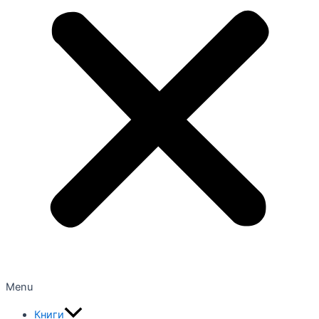
Menu
Книги