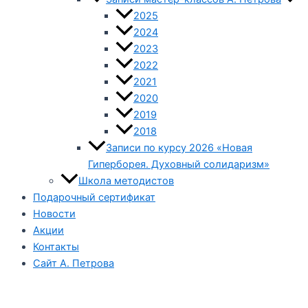
2025
2024
2023
2022
2021
2020
2019
2018
Записи по курсу 2026 «Новая
Гиперборея. Духовный солидаризм»
Школа методистов
Подарочный сертификат
Новости
Акции
Контакты
Сайт А. Петрова