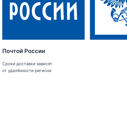
Почтой России
Сроки доставки зависят
от удалённости региона