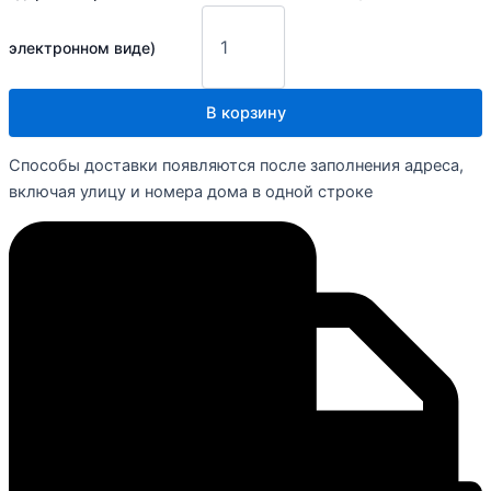
электронном виде)
В корзину
Способы доставки появляются после заполнения адреса,
включая улицу и номера дома в одной строке