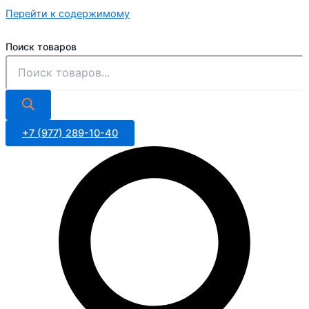
Перейти к содержимому
Поиск товаров
+7 (977) 289-10-40