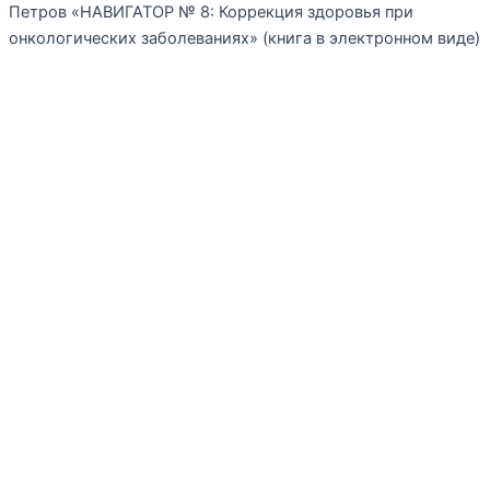
Петров «НАВИГАТОР № 8: Коррекция здоровья при
онкологических заболеваниях» (книга в электронном виде)