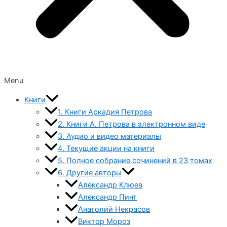
Menu
Книги
1. Книги Аркадия Петрова
2. Книги А. Петрова в электронном виде
3. Аудио и видео материалы
4. Текущие акции на книги
5. Полное собрание сочинений в 23 томах
6. Другие авторы
Александр Клюев
Александр Пинт
Анатолий Некрасов
Виктор Мороз