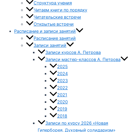
Структура учения
Читаем книги по порядку
Читательские встречи
Открытые встречи
Расписание и записи занятий
Расписание занятий
Записи занятий
Записи курсов А. Петрова
Записи мастер-классов А. Петрова
2025
2024
2023
2022
2021
2020
2019
2018
Записи по курсу 2026 «Новая
Гиперборея. Духовный солидаризм»