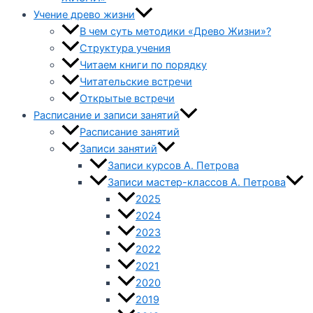
Учение древо жизни
В чем суть методики «Древо Жизни»?
Структура учения
Читаем книги по порядку
Читательские встречи
Открытые встречи
Расписание и записи занятий
Расписание занятий
Записи занятий
Записи курсов А. Петрова
Записи мастер-классов А. Петрова
2025
2024
2023
2022
2021
2020
2019