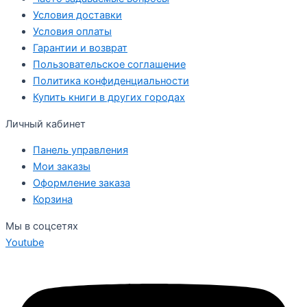
Условия доставки
Условия оплаты
Гарантии и возврат
Пользовательское соглашение
Политика конфиденциальности
Купить книги в других городах
Личный кабинет
Панель управления
Мои заказы
Оформление заказа
Корзина
Мы в соцсетях
Youtube