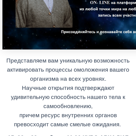
Представляем вам уникальную возможность
активировать процессы омоложения вашего
организма на всех уровнях.
Научные открытия подтверждают
удивительную способность нашего тела к
самообновлению,
причем ресурс внутренних органов
превосходит самые смелые ожидания.