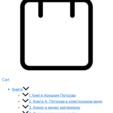
Cart
Книги
1. Книги Аркадия Петрова
2. Книги А. Петрова в электронном виде
3. Аудио и видео материалы