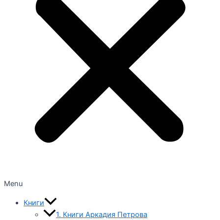
Menu
Книги
1. Книги Аркадия Петрова