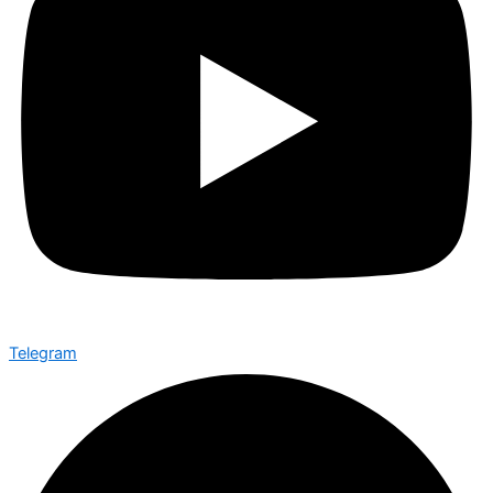
Telegram