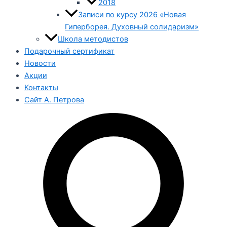
2018
Записи по курсу 2026 «Новая
Гиперборея. Духовный солидаризм»
Школа методистов
Подарочный сертификат
Новости
Акции
Контакты
Сайт А. Петрова