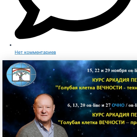
Нет комментариев