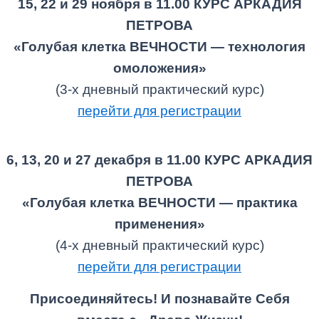
15, 22 и 29 ноября в 11.00 КУРС АРКАДИЯ
ПЕТРОВА
«Голубая клетка ВЕЧНОСТИ — технология
омоложения»
(3-х дневный практический курс)
перейти для регистрации
6, 13, 20 и 27 декабря в 11.00 КУРС АРКАДИЯ
ПЕТРОВА
«Голубая клетка ВЕЧНОСТИ — практика
применения»
(4-х дневный практический курс)
перейти для регистрации
Присоединяйтесь! И познавайте Себя