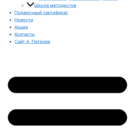
Школа методистов
Подарочный сертификат
Новости
Акции
Контакты
Сайт А. Петрова