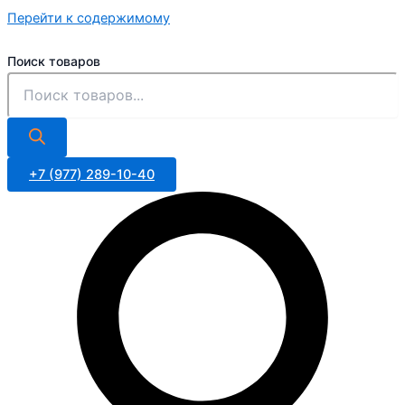
Перейти к содержимому
Поиск товаров
+7 (977) 289-10-40