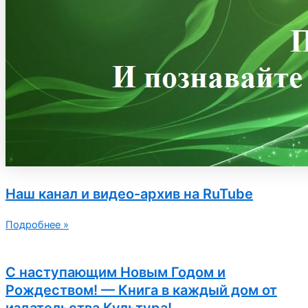
Наш канал и видео-архив на RuTube
Подробнее »
С наступающим Новым Годом и
Рождеством! — Книга в каждый дом от
издательства Культура!