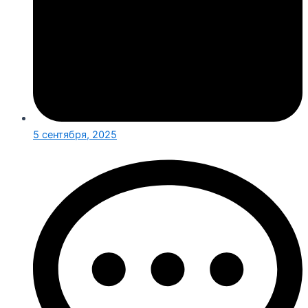
5 сентября, 2025