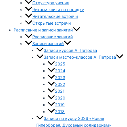
Структура учения
Читаем книги по порядку
Читательские встречи
Открытые встречи
Расписание и записи занятий
Расписание занятий
Записи занятий
Записи курсов А. Петрова
Записи мастер-классов А. Петрова
2025
2024
2023
2022
2021
2020
2019
2018
Записи по курсу 2026 «Новая
Гиперборея. Духовный солидаризм»