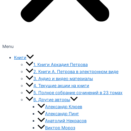
Menu
Книги
1. Книги Аркадия Петрова
2. Книги А. Петрова в электронном виде
3. Аудио и видео материалы
4. Текущие акции на книги
5. Полное собрание сочинений в 23 томах
6. Другие авторы
Александр Клюев
Александр Пинт
Анатолий Некрасов
Виктор Мороз