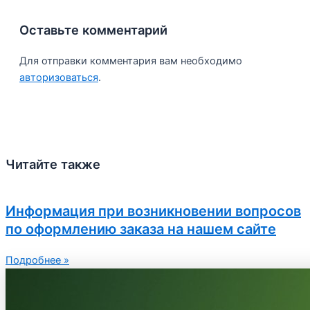
Оставьте комментарий
Для отправки комментария вам необходимо
авторизоваться
.
Читайте также
Информация при возникновении вопросов
по оформлению заказа на нашем сайте
Подробнее »