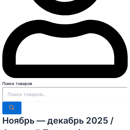
Поиск товаров
Ноябрь — декабрь 2025 /