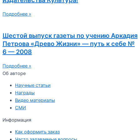
Подробнее »
Шестой выпуск газеты по учению Аркадия
Петрова «Древо Жизни» — путь к себе №
6 — 2008
Подробнее »
Об авторе
Научные статьи
Награды
Видео материалы
СМИ
Информация
Как оформить заказ
Часто задаваемые вопросы