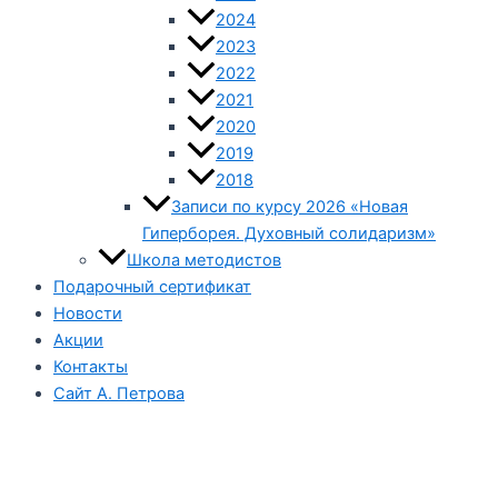
2024
2023
2022
2021
2020
2019
2018
Записи по курсу 2026 «Новая
Гиперборея. Духовный солидаризм»
Школа методистов
Подарочный сертификат
Новости
Акции
Контакты
Сайт А. Петрова