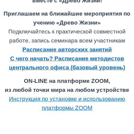
вместе с «Древо Жизни!
Приглашаем на ближайшие мероприятия по
учению «Древо Жизни»
Подключайтесь к практической совместной
работе, запись семинара всем участникам
Расписание авторских занятий
С чего начать? Расписание методистов
центрального офиса (базовый уровень)
ON-LINE на платформе ZOOM,
из любой точки мира на любом устройстве
Инструкция по установке и использованию
платформы ZOOM