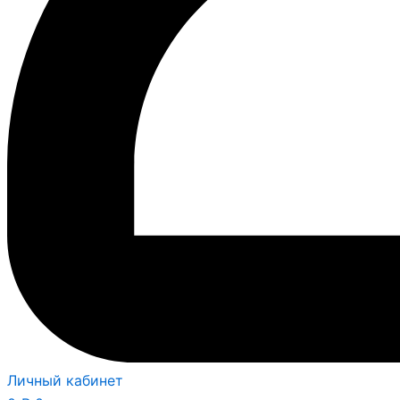
Личный кабинет