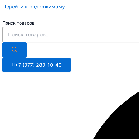
Перейти к содержимому
Поиск товаров
+7 (977) 289-10-40