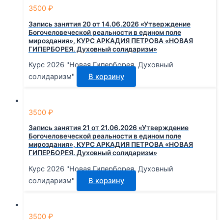
3500
₽
Запись занятия 20 от 14.06.2026 «Утверждение
Богочеловеческой реальности в едином поле
мироздания», КУРС АРКАДИЯ ПЕТРОВА «НОВАЯ
ГИПЕРБОРЕЯ. Духовный солидаризм»
Курс 2026 "Новая Гиперборея. Духовный
солидаризм"
В корзину
3500
₽
Запись занятия 21 от 21.06.2026 «Утверждение
Богочеловеческой реальности в едином поле
мироздания», КУРС АРКАДИЯ ПЕТРОВА «НОВАЯ
ГИПЕРБОРЕЯ. Духовный солидаризм»
Курс 2026 "Новая Гиперборея. Духовный
солидаризм"
В корзину
3500
₽