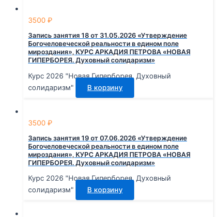
3500
₽
Запись занятия 18 от 31.05.2026 «Утверждение
Богочеловеческой реальности в едином поле
мироздания», КУРС АРКАДИЯ ПЕТРОВА «НОВАЯ
ГИПЕРБОРЕЯ. Духовный солидаризм»
Курс 2026 "Новая Гиперборея. Духовный
солидаризм"
В корзину
3500
₽
Запись занятия 19 от 07.06.2026 «Утверждение
Богочеловеческой реальности в едином поле
мироздания», КУРС АРКАДИЯ ПЕТРОВА «НОВАЯ
ГИПЕРБОРЕЯ. Духовный солидаризм»
Курс 2026 "Новая Гиперборея. Духовный
солидаризм"
В корзину