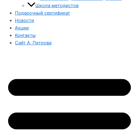
Школа методистов
Подарочный сертификат
Новости
Акции
Контакты
Сайт А. Петрова