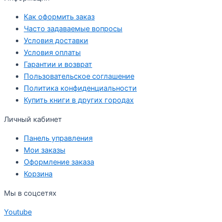
Как оформить заказ
Часто задаваемые вопросы
Условия доставки
Условия оплаты
Гарантии и возврат
Пользовательское соглашение
Политика конфиденциальности
Купить книги в других городах
Личный кабинет
Панель управления
Мои заказы
Оформление заказа
Корзина
Мы в соцсетях
Youtube