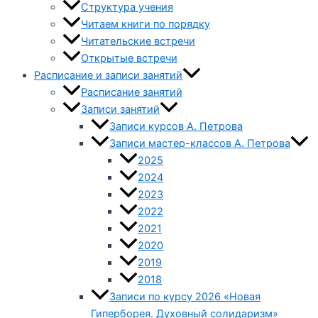
Структура учения
Читаем книги по порядку
Читательские встречи
Открытые встречи
Расписание и записи занятий
Расписание занятий
Записи занятий
Записи курсов А. Петрова
Записи мастер-классов А. Петрова
2025
2024
2023
2022
2021
2020
2019
2018
Записи по курсу 2026 «Новая
Гиперборея. Духовный солидаризм»