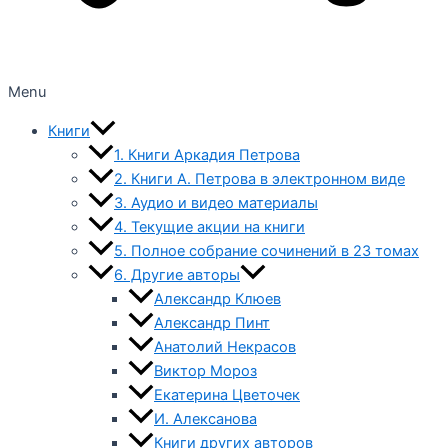
Menu
Книги
1. Книги Аркадия Петрова
2. Книги А. Петрова в электронном виде
3. Аудио и видео материалы
4. Текущие акции на книги
5. Полное собрание сочинений в 23 томах
6. Другие авторы
Александр Клюев
Александр Пинт
Анатолий Некрасов
Виктор Мороз
Екатерина Цветочек
И. Алексанова
Книги других авторов