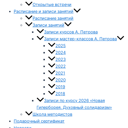
Открытые встречи
Расписание и записи занятий
Расписание занятий
Записи занятий
Записи курсов А. Петрова
Записи мастер-классов А. Петрова
2025
2024
2023
2022
2021
2020
2019
2018
Записи по курсу 2026 «Новая
Гиперборея. Духовный солидаризм»
Школа методистов
Подарочный сертификат
Новости