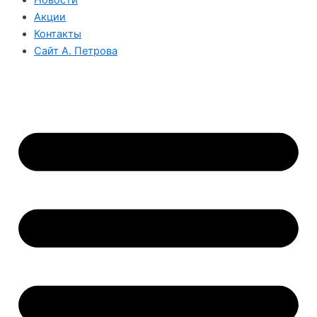
Акции
Контакты
Сайт А. Петрова