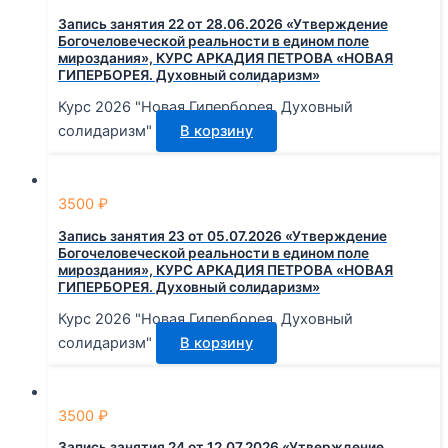
Запись занятия 22 от 28.06.2026 «Утверждение
Богочеловеческой реальности в едином поле
мироздания», КУРС АРКАДИЯ ПЕТРОВА «НОВАЯ
ГИПЕРБОРЕЯ. Духовный солидаризм»
Курс 2026 "Новая Гиперборея. Духовный
солидаризм"
В корзину
3500
₽
Запись занятия 23 от 05.07.2026 «Утверждение
Богочеловеческой реальности в едином поле
мироздания», КУРС АРКАДИЯ ПЕТРОВА «НОВАЯ
ГИПЕРБОРЕЯ. Духовный солидаризм»
Курс 2026 "Новая Гиперборея. Духовный
солидаризм"
В корзину
3500
₽
Запись занятия 24 от 12.07.2026 «Утверждение