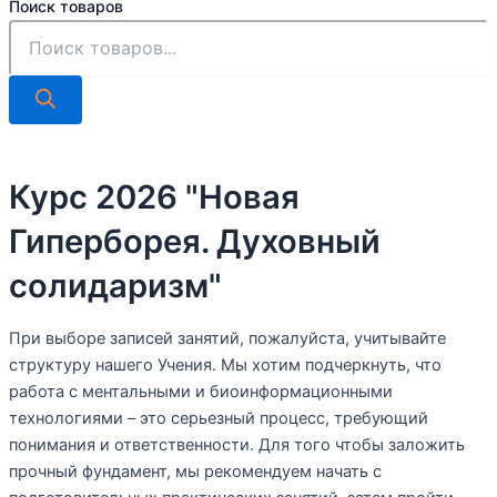
Поиск товаров
Курс 2026 "Новая
Гиперборея. Духовный
солидаризм"
При выборе записей занятий, пожалуйста, учитывайте
структуру нашего Учения. Мы хотим подчеркнуть, что
работа с ментальными и биоинформационными
технологиями – это серьезный процесс, требующий
понимания и ответственности. Для того чтобы заложить
прочный фундамент, мы рекомендуем начать с