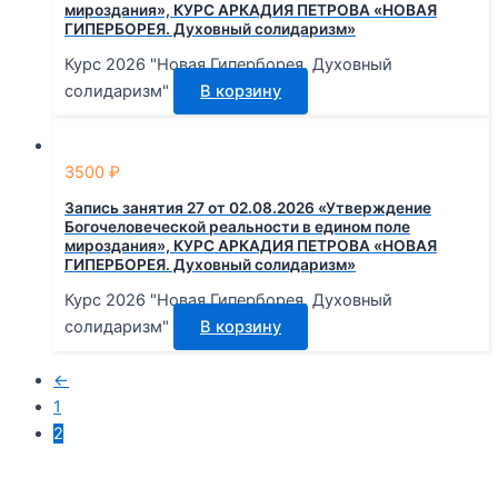
мироздания», КУРС АРКАДИЯ ПЕТРОВА «НОВАЯ
ГИПЕРБОРЕЯ. Духовный солидаризм»
Курс 2026 "Новая Гиперборея. Духовный
солидаризм"
В корзину
3500
₽
Запись занятия 27 от 02.08.2026 «Утверждение
Богочеловеческой реальности в едином поле
мироздания», КУРС АРКАДИЯ ПЕТРОВА «НОВАЯ
ГИПЕРБОРЕЯ. Духовный солидаризм»
Курс 2026 "Новая Гиперборея. Духовный
солидаризм"
В корзину
←
1
2