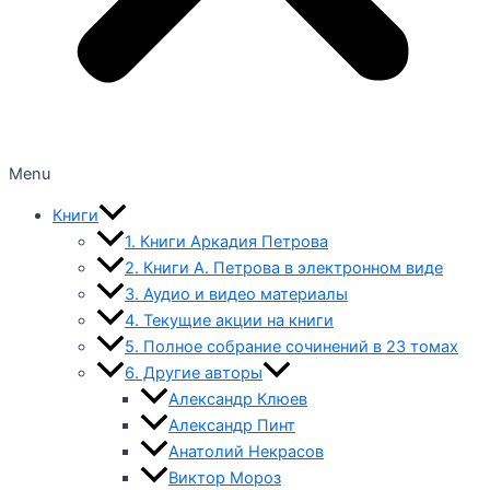
Menu
Книги
1. Книги Аркадия Петрова
2. Книги А. Петрова в электронном виде
3. Аудио и видео материалы
4. Текущие акции на книги
5. Полное собрание сочинений в 23 томах
6. Другие авторы
Александр Клюев
Александр Пинт
Анатолий Некрасов
Виктор Мороз