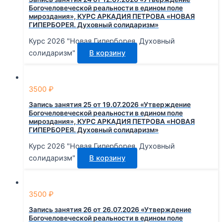
Богочеловеческой реальности в едином поле
мироздания», КУРС АРКАДИЯ ПЕТРОВА «НОВАЯ
ГИПЕРБОРЕЯ. Духовный солидаризм»
Курс 2026 "Новая Гиперборея. Духовный
солидаризм"
В корзину
3500
₽
Запись занятия 25 от 19.07.2026 «Утверждение
Богочеловеческой реальности в едином поле
мироздания», КУРС АРКАДИЯ ПЕТРОВА «НОВАЯ
ГИПЕРБОРЕЯ. Духовный солидаризм»
Курс 2026 "Новая Гиперборея. Духовный
солидаризм"
В корзину
3500
₽
Запись занятия 26 от 26.07.2026 «Утверждение
Богочеловеческой реальности в едином поле