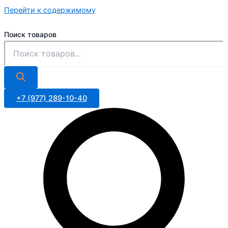
Перейти к содержимому
Поиск товаров
+7 (977) 289-10-40