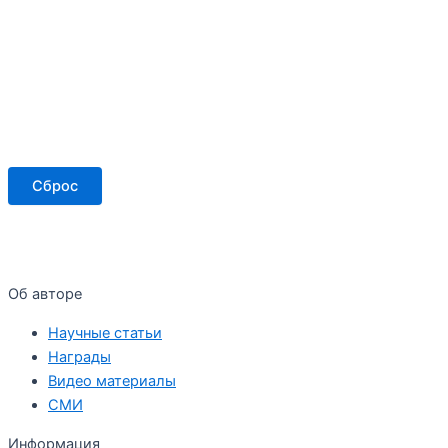
Сброс
Об авторе
Научные статьи
Награды
Видео материалы
СМИ
Информация