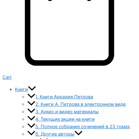
Cart
Книги
1. Книги Аркадия Петрова
2. Книги А. Петрова в электронном виде
3. Аудио и видео материалы
4. Текущие акции на книги
5. Полное собрание сочинений в 23 томах
6. Другие авторы