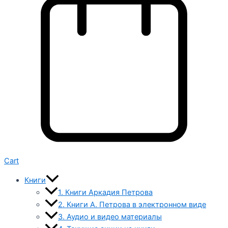
Cart
Книги
1. Книги Аркадия Петрова
2. Книги А. Петрова в электронном виде
3. Аудио и видео материалы