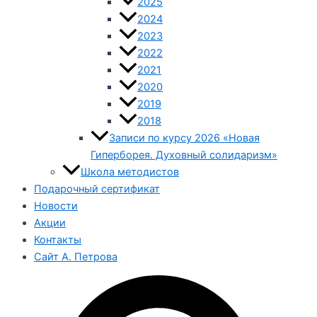
2025
2024
2023
2022
2021
2020
2019
2018
Записи по курсу 2026 «Новая
Гиперборея. Духовный солидаризм»
Школа методистов
Подарочный сертификат
Новости
Акции
Контакты
Сайт А. Петрова