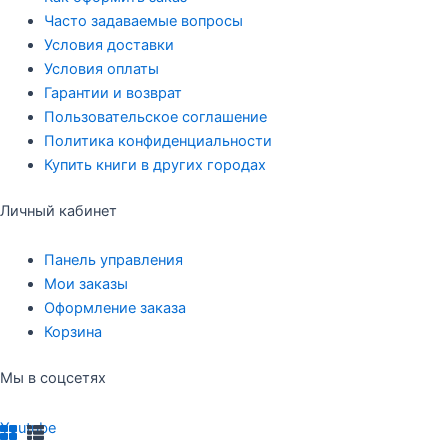
Часто задаваемые вопросы
Условия доставки
Условия оплаты
Гарантии и возврат
Пользовательское соглашение
Политика конфиденциальности
Купить книги в других городах
Личный кабинет
Панель управления
Мои заказы
Оформление заказа
Корзина
Мы в соцсетях
Youtube