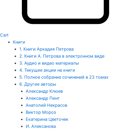
Cart
Книги
1. Книги Аркадия Петрова
2. Книги А. Петрова в электронном виде
3. Аудио и видео материалы
4. Текущие акции на книги
5. Полное собрание сочинений в 23 томах
6. Другие авторы
Александр Клюев
Александр Пинт
Анатолий Некрасов
Виктор Мороз
Екатерина Цветочек
И. Алексанова