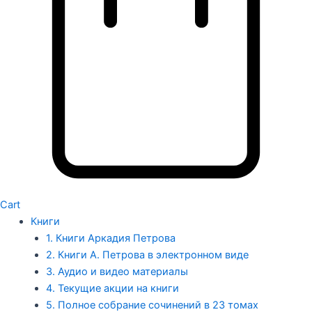
Cart
Книги
1. Книги Аркадия Петрова
2. Книги А. Петрова в электронном виде
3. Аудио и видео материалы
4. Текущие акции на книги
5. Полное собрание сочинений в 23 томах