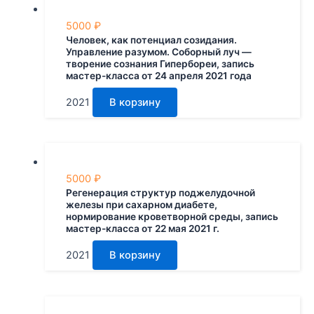
5000
₽
Человек, как потенциал созидания.
Управление разумом. Соборный луч —
творение сознания Гипербореи, запись
мастер-класса от 24 апреля 2021 года
2021
В корзину
5000
₽
Регенерация структур поджелудочной
железы при сахарном диабете,
нормирование кроветворной среды, запись
мастер-класса от 22 мая 2021 г.
2021
В корзину