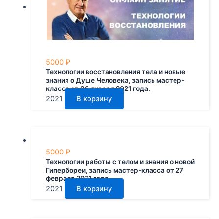
5000
₽
Технологии восстановления тела и новые
знания о Душе Человека, запись мастер-
класса от 30 января 2021 года.
2021
В корзину
5000
₽
Технологии работы с телом и знания о новой
Гипербореи, запись мастер-класса от 27
февраля 2021 года
2021
В корзину