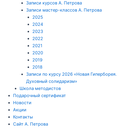
Записи курсов А. Петрова
Записи мастер-классов А. Петрова
2025
2024
2023
2022
2021
2020
2019
2018
Записи по курсу 2026 «Новая Гиперборея.
Духовный солидаризм»
Школа методистов
Подарочный сертификат
Новости
Акции
Контакты
Сайт А. Петрова