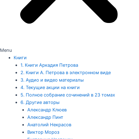
Menu
Книги
1. Книги Аркадия Петрова
2. Книги А. Петрова в электронном виде
3. Аудио и видео материалы
4. Текущие акции на книги
5. Полное собрание сочинений в 23 томах
6. Другие авторы
Александр Клюев
Александр Пинт
Анатолий Некрасов
Виктор Мороз