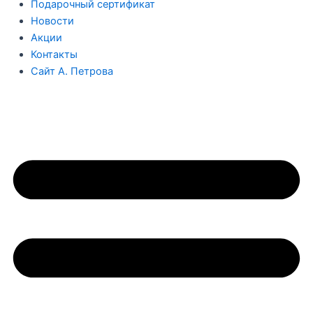
Подарочный сертификат
Новости
Акции
Контакты
Сайт А. Петрова