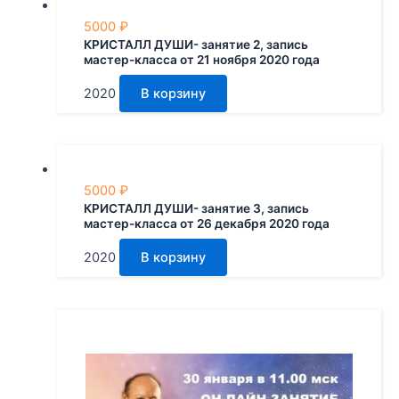
5000
₽
КРИСТАЛЛ ДУШИ- занятие 2, запись
мастер-класса от 21 ноября 2020 года
2020
В корзину
5000
₽
КРИСТАЛЛ ДУШИ- занятие 3, запись
мастер-класса от 26 декабря 2020 года
2020
В корзину