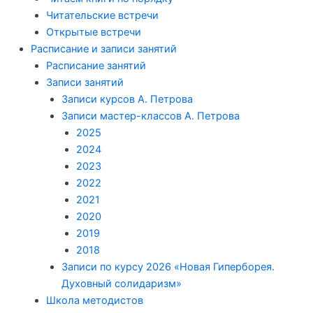
Читательские встречи
Открытые встречи
Расписание и записи занятий
Расписание занятий
Записи занятий
Записи курсов А. Петрова
Записи мастер-классов А. Петрова
2025
2024
2023
2022
2021
2020
2019
2018
Записи по курсу 2026 «Новая Гиперборея.
Духовный солидаризм»
Школа методистов