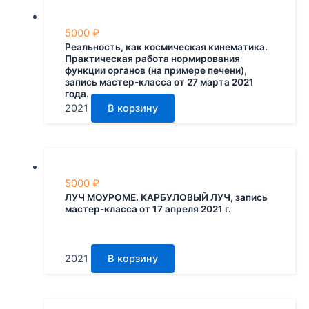
5000
₽
Реальность, как космическая кинематика.
Практическая работа нормирования
функции органов (на примере печени),
запись мастер-класса от 27 марта 2021
года.
2021
В корзину
5000
₽
ЛУЧ МОУРОМЕ. КАРБУЛОВЫЙ ЛУЧ, запись
мастер-класса от 17 апреля 2021 г.
2021
В корзину