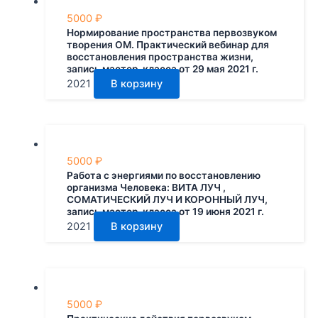
5000
₽
Нормирование пространства первозвуком
творения ОМ. Практический вебинар для
восстановления пространства жизни,
запись мастер-класса от 29 мая 2021 г.
2021
В корзину
5000
₽
Работа с энергиями по восстановлению
организма Человека: ВИТА ЛУЧ ,
СОМАТИЧЕСКИЙ ЛУЧ И КОРОННЫЙ ЛУЧ,
запись мастер-класса от 19 июня 2021 г.
2021
В корзину
5000
₽