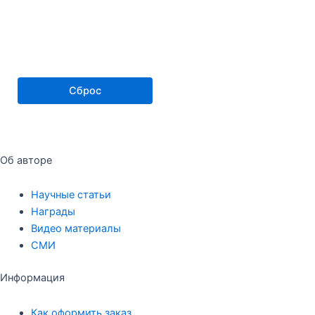
Сброс
Об авторе
Научные статьи
Награды
Видео материалы
СМИ
Информация
Как оформить заказ