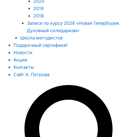
2020
2019
2018
Записи по курсу 2026 «Новая Гиперборея.
Духовный солидаризм»
Школа методистов
Подарочный сертификат
Новости
Акции
Контакты
Сайт А. Петрова