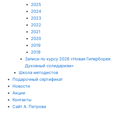
2025
2024
2023
2022
2021
2020
2019
2018
Записи по курсу 2026 «Новая Гиперборея.
Духовный солидаризм»
Школа методистов
Подарочный сертификат
Новости
Акции
Контакты
Сайт А. Петрова