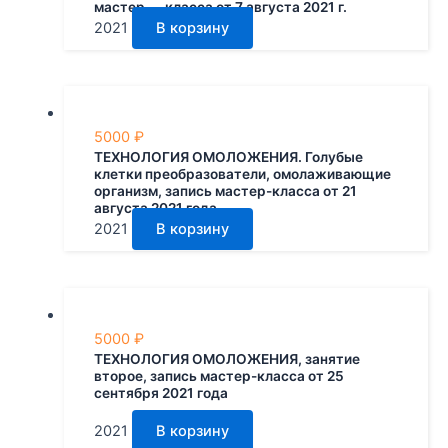
мастер — класса от 7 августа 2021 г.
2021
В корзину
5000
₽
ТЕХНОЛОГИЯ ОМОЛОЖЕНИЯ. Голубые
клетки преобразователи, омолаживающие
организм, запись мастер-класса от 21
августа 2021 года.
2021
В корзину
5000
₽
ТЕХНОЛОГИЯ ОМОЛОЖЕНИЯ, занятие
второе, запись мастер-класса от 25
сентября 2021 года
2021
В корзину