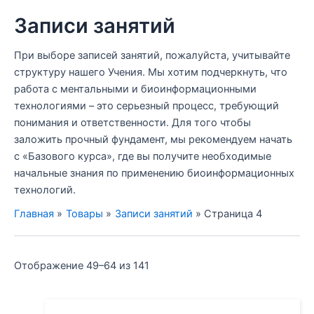
Записи занятий
При выборе записей занятий, пожалуйста, учитывайте
структуру нашего Учения. Мы хотим подчеркнуть, что
работа с ментальными и биоинформационными
технологиями – это серьезный процесс, требующий
понимания и ответственности. Для того чтобы
заложить прочный фундамент, мы рекомендуем начать
с «Базового курса», где вы получите необходимые
начальные знания по применению биоинформационных
технологий.
Главная
Товары
Записи занятий
Страница 4
Отображение 49–64 из 141