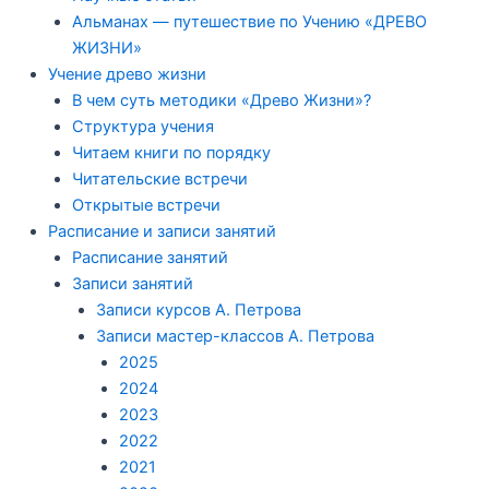
Альманах — путешествие по Учению «ДРЕВО
ЖИЗНИ»
Учение древо жизни
В чем суть методики «Древо Жизни»?
Структура учения
Читаем книги по порядку
Читательские встречи
Открытые встречи
Расписание и записи занятий
Расписание занятий
Записи занятий
Записи курсов А. Петрова
Записи мастер-классов А. Петрова
2025
2024
2023
2022
2021